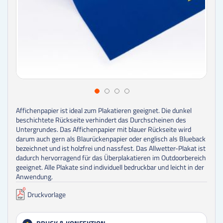
Affichenpapier ist ideal zum Plakatieren geeignet. Die dunkel
beschichtete Rückseite verhindert das Durchscheinen des
Untergrundes. Das Affichenpapier mit blauer Rückseite wird
darum auch gern als Blaurückenpapier oder englisch als Blueback
bezeichnet und ist holzfrei und nassfest. Das Allwetter-Plakat ist
dadurch hervorragend für das Überplakatieren im Outdoorbereich
geeignet. Alle Plakate sind individuell bedruckbar und leicht in der
Anwendung.
Druckvorlage