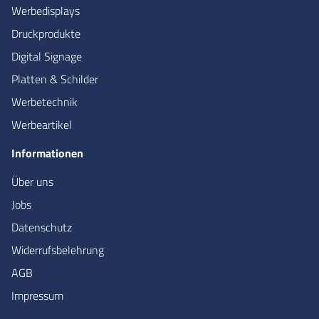
Werbedisplays
Druckprodukte
Digital Signage
Platten & Schilder
Werbetechnik
Werbeartikel
Informationen
Über uns
Jobs
Datenschutz
Widerrufsbelehrung
AGB
Impressum