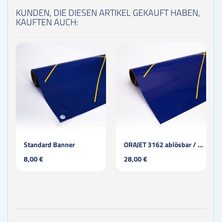
KUNDEN, DIE DIESEN ARTIKEL GEKAUFT HABEN,
KAUFTEN AUCH:
Standard Banner
ORAJET 3162 ablösbar / blasenfrei / laminiert
8,00 €
28,00 €