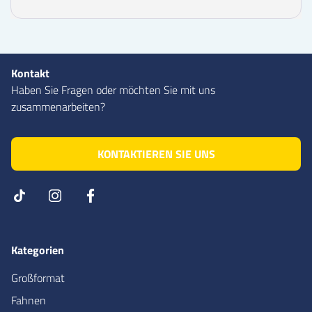
Kontakt
Haben Sie Fragen oder möchten Sie mit uns
zusammenarbeiten?
KONTAKTIEREN SIE UNS
Kategorien
Großformat
Fahnen