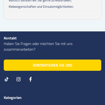
Wunsch beraten wir Sie gerne zu Materialien,
Klebeeigenschaften und Einsatzmöglichkeiten.
Kontakt
Haben Sie Fragen oder möchten Sie mit uns
zusammenarbeiten?
KONTAKTIEREN SIE UNS
Kategorien