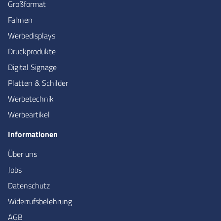
Großformat
Fahnen
Werbedisplays
Druckprodukte
Digital Signage
Platten & Schilder
Werbetechnik
Werbeartikel
Informationen
Über uns
Jobs
Datenschutz
Widerrufsbelehrung
AGB