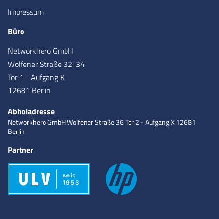
Impressum
Büro
Networkhero GmbH
Wolfener Straße 32-34
Tor 1 - Aufgang K
12681 Berlin
Abholadresse
Networkhero GmbH
Wolfener Straße 36
Tor 2 - Aufgang X
12681
Berlin
Partner