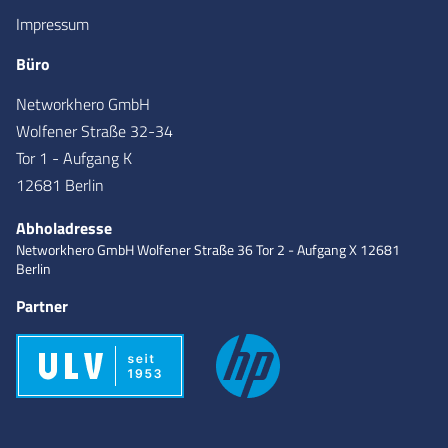
Impressum
Büro
Networkhero GmbH
Wolfener Straße 32-34
Tor 1 - Aufgang K
12681 Berlin
Abholadresse
Networkhero GmbH
Wolfener Straße 36
Tor 2 - Aufgang X
12681
Berlin
Partner