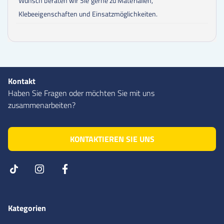
Wunsch beraten wir Sie gerne zu Materialien,
Klebeeigenschaften und Einsatzmöglichkeiten.
Kontakt
Haben Sie Fragen oder möchten Sie mit uns
zusammenarbeiten?
KONTAKTIEREN SIE UNS
Kategorien