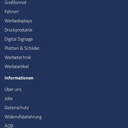
Großformat
Fahnen
Werbedisplays
Druckprodukte
Digital Signage
Platten & Schilder
Werbetechnik
Werbeartikel
Informationen
Über uns
Jobs
Datenschutz
Widerrufsbelehrung
AGB