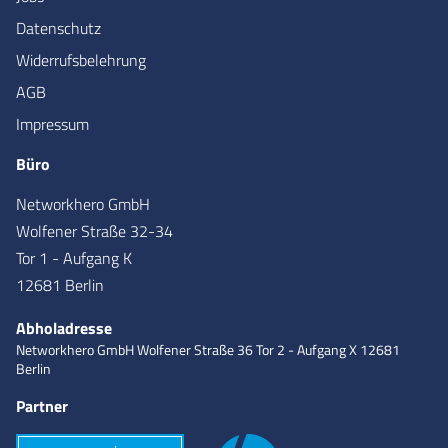
Datenschutz
Widerrufsbelehrung
AGB
Impressum
Büro
Networkhero GmbH
Wolfener Straße 32-34
Tor 1 - Aufgang K
12681 Berlin
Abholadresse
Networkhero GmbH
Wolfener Straße 36
Tor 2 - Aufgang X
12681
Berlin
Partner