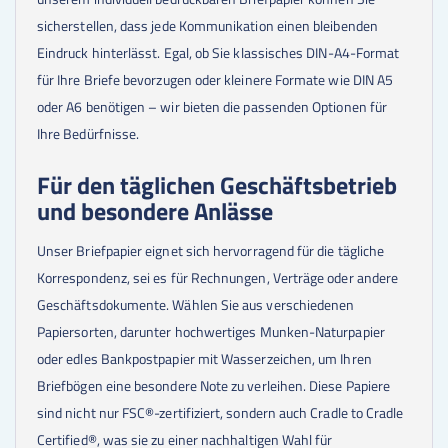
sicherstellen, dass jede Kommunikation einen bleibenden
Eindruck hinterlässt. Egal, ob Sie klassisches DIN-A4-Format
für Ihre Briefe bevorzugen oder kleinere Formate wie DIN A5
oder A6 benötigen – wir bieten die passenden Optionen für
Ihre Bedürfnisse.
Für den täglichen Geschäftsbetrieb
und besondere Anlässe
Unser Briefpapier eignet sich hervorragend für die tägliche
Korrespondenz, sei es für Rechnungen, Verträge oder andere
Geschäftsdokumente. Wählen Sie aus verschiedenen
Papiersorten, darunter hochwertiges Munken-Naturpapier
oder edles Bankpostpapier mit Wasserzeichen, um Ihren
Briefbögen eine besondere Note zu verleihen. Diese Papiere
sind nicht nur FSC®-zertifiziert, sondern auch Cradle to Cradle
Certified®, was sie zu einer nachhaltigen Wahl für