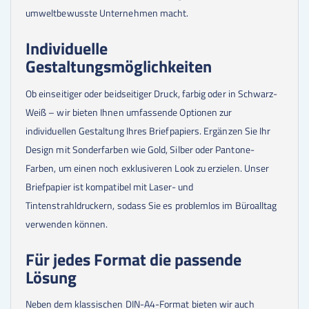
umweltbewusste Unternehmen macht.
Individuelle
Gestaltungsmöglichkeiten
Ob einseitiger oder beidseitiger Druck, farbig oder in Schwarz-
Weiß – wir bieten Ihnen umfassende Optionen zur
individuellen Gestaltung Ihres Briefpapiers. Ergänzen Sie Ihr
Design mit Sonderfarben wie Gold, Silber oder Pantone-
Farben, um einen noch exklusiveren Look zu erzielen. Unser
Briefpapier ist kompatibel mit Laser- und
Tintenstrahldruckern, sodass Sie es problemlos im Büroalltag
verwenden können.
Für jedes Format die passende
Lösung
Neben dem klassischen DIN-A4-Format bieten wir auch