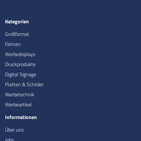
Kategorien
Großformat
Fahnen
Werbedisplays
Druckprodukte
Digital Signage
Platten & Schilder
Werbetechnik
Werbeartikel
Informationen
Über uns
Jobs