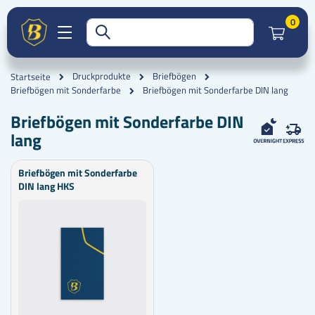
Artik
0
Druckprodukte
Briefbögen
Startseite
Briefbögen mit Sonderfarbe DIN lang
Briefbögen mit Sonderfarbe
Briefbögen mit Sonderfarbe DIN
lang
Briefbögen mit Sonderfarbe
DIN lang HKS