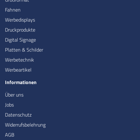
Fahnen
Werbedisplays
Druckprodukte
Digital Signage
Platten & Schilder
Werbetechnik
Werbeartikel
Informationen
Über uns
Jobs
Datenschutz
Widerrufsbelehrung
AGB