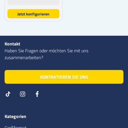
Jetzt konfigurieren
Kontakt
Haben Sie Fragen oder möchten Sie mit uns
zusammenarbeiten?
KONTAKTIEREN SIE UNS
Kategorien
Großformat