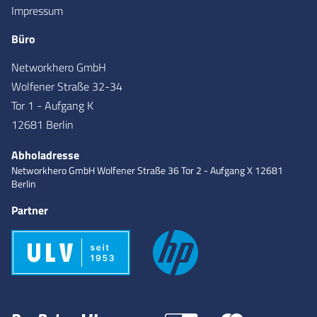
Impressum
Büro
Networkhero GmbH
Wolfener Straße 32-34
Tor 1 - Aufgang K
12681 Berlin
Abholadresse
Networkhero GmbH
Wolfener Straße 36
Tor 2 - Aufgang X
12681
Berlin
Partner