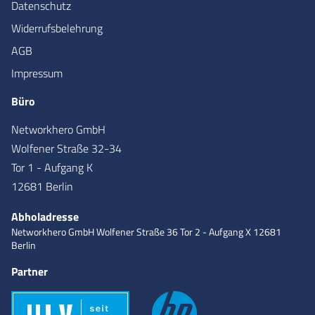
Datenschutz
Widerrufsbelehrung
AGB
Impressum
Büro
Networkhero GmbH
Wolfener Straße 32-34
Tor 1 - Aufgang K
12681 Berlin
Abholadresse
Networkhero GmbH
Wolfener Straße 36
Tor 2 - Aufgang X
12681
Berlin
Partner