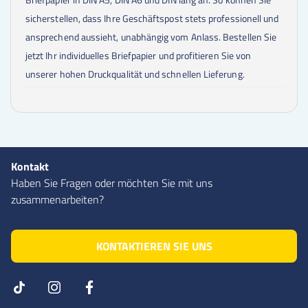
sicherstellen, dass Ihre Geschäftspost stets professionell und
ansprechend aussieht, unabhängig vom Anlass. Bestellen Sie
jetzt Ihr individuelles Briefpapier und profitieren Sie von
unserer hohen Druckqualität und schnellen Lieferung.
Kontakt
Haben Sie Fragen oder möchten Sie mit uns
zusammenarbeiten?
KONTAKTIEREN SIE UNS