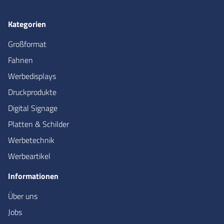
Kategorien
Großformat
Fahnen
Werbedisplays
Druckprodukte
Digital Signage
Platten & Schilder
Werbetechnik
Werbeartikel
Informationen
Über uns
Jobs