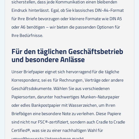
sicherstellen, dass jede Kommunikation einen bleibenden
Eindruck hinterlässt. Egal, ob Sie klassisches DIN-A4-Format
für Ihre Briefe bevorzugen oder kleinere Formate wie DIN A5
oder A6 benötigen – wir bieten die passenden Optionen für
Ihre Bedürfnisse.
Für den täglichen Geschäftsbetrieb
und besondere Anlässe
Unser Briefpapier eignet sich hervorragend für die tägliche
Korrespondenz, sei es für Rechnungen, Verträge oder andere
Geschäftsdokumente. Wählen Sie aus verschiedenen
Papiersorten, darunter hochwertiges Munken-Naturpapier
oder edles Bankpostpapier mit Wasserzeichen, um Ihren
Briefbögen eine besondere Note zu verleihen. Diese Papiere
sind nicht nur FSC®-zertifiziert, sondern auch Cradle to Cradle
Certified®, was sie zu einer nachhaltigen Wahl für
umweltbewusste Unternehmen macht.