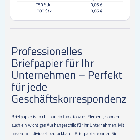
750
Stk.
0,05 €
1000
Stk.
0,05 €
Professionelles
Briefpapier für Ihr
Unternehmen – Perfekt
für jede
Geschäftskorrespondenz
Briefpapier ist nicht nur ein funktionales Element, sondern
auch ein wichtiges Aushängeschild für Ihr Unternehmen. Mit
unserem individuell bedruckbaren Briefpapier können Sie