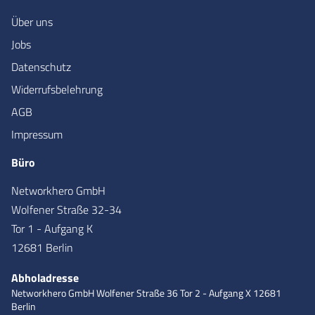
Über uns
Jobs
Datenschutz
Widerrufsbelehrung
AGB
Impressum
Büro
Networkhero GmbH
Wolfener Straße 32-34
Tor 1 - Aufgang K
12681 Berlin
Abholadresse
Networkhero GmbH
Wolfener Straße 36
Tor 2 - Aufgang X
12681
Berlin