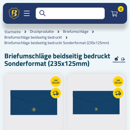
Artik
0
Druckprodukte
Briefumschläge
Startseite
Briefumschläge beidseitig bedruckt
Briefumschläge beidseitig bedruckt Sonderformat (235x125mm)
Briefumschläge beidseitig bedruckt
Sonderformat (235x125mm)