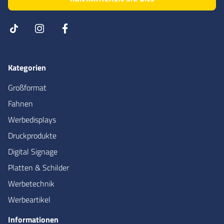
Kategorien
Großformat
Fahnen
Werbedisplays
Druckprodukte
Digital Signage
Platten & Schilder
Werbetechnik
Werbeartikel
Informationen