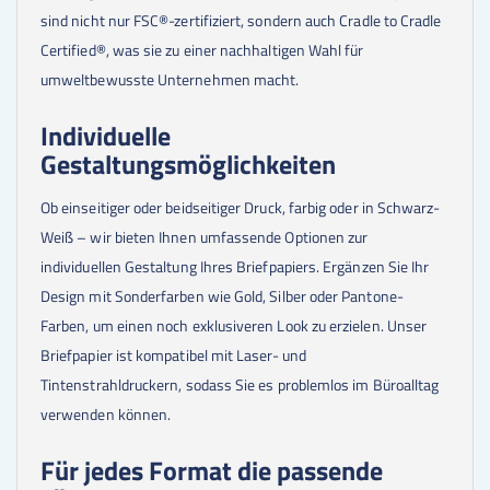
sind nicht nur FSC®-zertifiziert, sondern auch Cradle to Cradle
Certified®, was sie zu einer nachhaltigen Wahl für
umweltbewusste Unternehmen macht.
Individuelle
Gestaltungsmöglichkeiten
Ob einseitiger oder beidseitiger Druck, farbig oder in Schwarz-
Weiß – wir bieten Ihnen umfassende Optionen zur
individuellen Gestaltung Ihres Briefpapiers. Ergänzen Sie Ihr
Design mit Sonderfarben wie Gold, Silber oder Pantone-
Farben, um einen noch exklusiveren Look zu erzielen. Unser
Briefpapier ist kompatibel mit Laser- und
Tintenstrahldruckern, sodass Sie es problemlos im Büroalltag
verwenden können.
Für jedes Format die passende