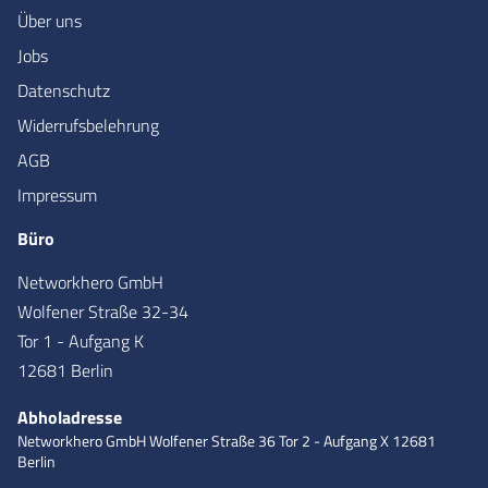
Über uns
Jobs
Datenschutz
Widerrufsbelehrung
AGB
Impressum
Büro
Networkhero GmbH
Wolfener Straße 32-34
Tor 1 - Aufgang K
12681 Berlin
Abholadresse
Networkhero GmbH
Wolfener Straße 36
Tor 2 - Aufgang X
12681
Berlin