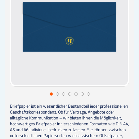
Briefpapier ist ein wesentlicher Bestandteil jeder professionellen
Geschäftskorrespondenz. Ob für Verträge, Angebote oder
alltägliche Kommunikation – wir bieten Ihnen die Möglichkeit,
hochwertiges Briefpapier in verschiedenen Formaten wie DIN A4,
A5 und A6 individuell bedrucken zu lassen. Sie können zwischen
unterschiedlichen Papiersorten wie klassischem Offsetpapier,