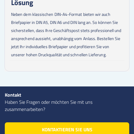
Lösung
Neben dem klassischen DIN-A4-Format bieten wir auch
Briefpapier in DIN A5, DIN A6 und DIN lang an. So können Sie
sicherstellen, dass Ihre Geschäftspost stets professionell und
ansprechend aussieht, unabhängig vom Anlass. Bestellen Sie
jetzt Ihr individuelles Briefpapier und profitieren Sie von
unserer hohen Druckqualität und schnellen Lieferung.
Kontakt
Haben Sie Fragen oder möchten Sie mit uns
zusammenarbeiten?
KONTAKTIEREN SIE UNS