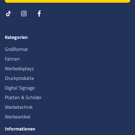
Kategorien
Großformat
Fahnen
Werbedisplays
Druckprodukte
Digital Signage
Platten & Schilder
Werbetechnik
Werbeartikel
Informationen