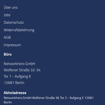
Über uns
Jobs
Datenschutz
Widerrufsbelehrung
AGB
Impressum
Büro
Networkhero GmbH
Wolfener Straße 32-34
Tor 1 - Aufgang K
12681 Berlin
Abholadresse
Networkhero GmbH
Wolfener Straße 36
Tor 2 - Aufgang X
12681
Berlin