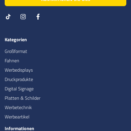
Kategorien
Großformat
Fahnen
Werbedisplays
Druckprodukte
Digital Signage
Platten & Schilder
Werbetechnik
Werbeartikel
Informationen