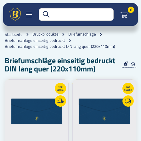
Artik
0
Druckprodukte
Briefumschläge
Startseite
Briefumschläge einseitig bedruckt
Briefumschläge einseitig bedruckt DIN lang quer (220x110mm)
Briefumschläge einseitig bedruckt
DIN lang quer (220x110mm)