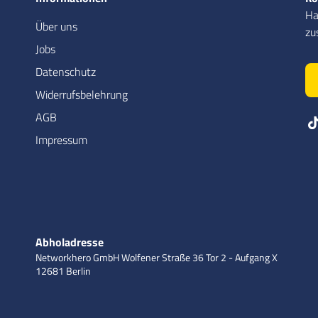
Ha
Über uns
zu
Jobs
Datenschutz
Widerrufsbelehrung
AGB
Impressum
Abholadresse
Networkhero GmbH
Wolfener Straße 36
Tor 2 - Aufgang X
12681 Berlin