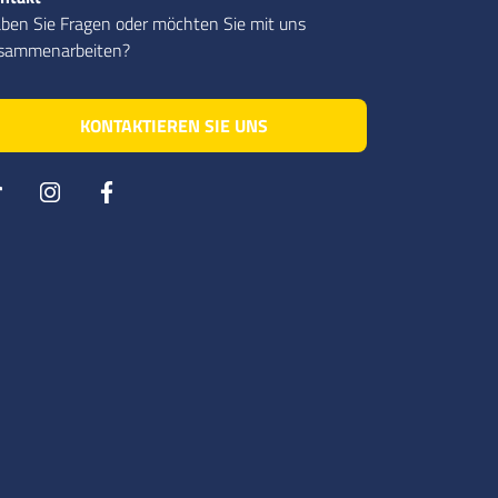
ben Sie Fragen oder möchten Sie mit uns
sammenarbeiten?
KONTAKTIEREN SIE UNS