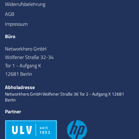
Widerrufsbelehrung
AGB
Impressum
Büro
Networkhero GmbH
Wolfener Straße 32-34
Tor 1 - Aufgang K
12681 Berlin
Abholadresse
Networkhero GmbH
Wolfener Straße 36
Tor 2 - Aufgang X
12681
Berlin
Partner