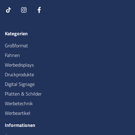
Kategorien
Großformat
Fahnen
Werbedisplays
Druckprodukte
Digital Signage
Platten & Schilder
Werbetechnik
Werbeartikel
Informationen