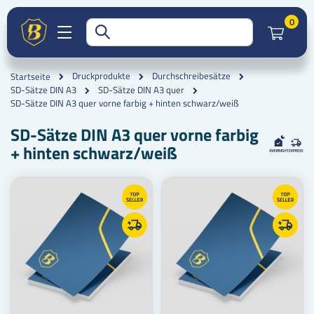
Artik
0
Druckprodukte
Durchschreibesätze
Startseite
SD-Sätze DIN A3
SD-Sätze DIN A3 quer
SD-Sätze DIN A3 quer vorne farbig + hinten schwarz/weiß
SD-Sätze DIN A3 quer vorne farbig
+ hinten schwarz/weiß