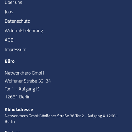
Über uns
Jobs
Datenschutz
Widerrufsbelehrung
AGB
Impressum
Büro
Networkhero GmbH
Wolfener Straße 32-34
Tor 1 - Aufgang K
12681 Berlin
Abholadresse
Networkhero GmbH
Wolfener Straße 36
Tor 2 - Aufgang X
12681
Berlin