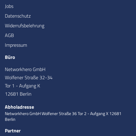
Jobs
Datenschutz
Widerrufsbelehrung
AGB
Impressum
Büro
Networkhero GmbH
Wolfener Straße 32-34
Tor 1 - Aufgang K
12681 Berlin
Abholadresse
Networkhero GmbH
Wolfener Straße 36
Tor 2 - Aufgang X
12681
Berlin
Partner