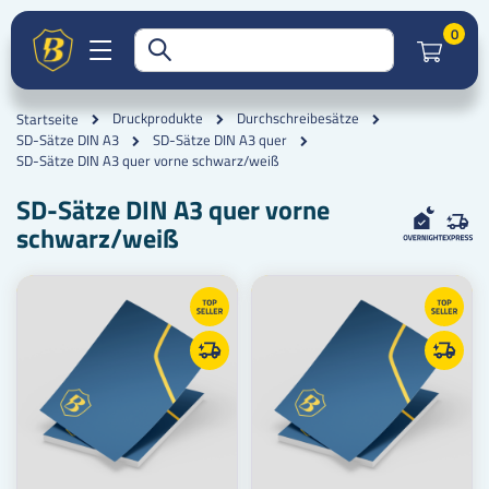
Artik
0
Druckprodukte
Durchschreibesätze
Startseite
SD-Sätze DIN A3
SD-Sätze DIN A3 quer
SD-Sätze DIN A3 quer vorne schwarz/weiß
SD-Sätze DIN A3 quer vorne
schwarz/weiß