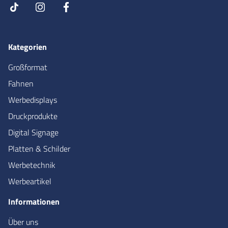
Kategorien
Großformat
Fahnen
Werbedisplays
Druckprodukte
Digital Signage
Platten & Schilder
Werbetechnik
Werbeartikel
Informationen
Über uns