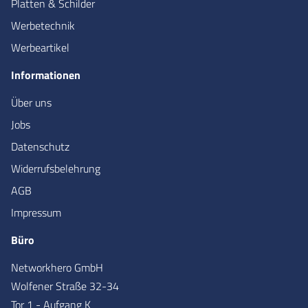
Platten & Schilder
Werbetechnik
Werbeartikel
Informationen
Über uns
Jobs
Datenschutz
Widerrufsbelehrung
AGB
Impressum
Büro
Networkhero GmbH
Wolfener Straße 32-34
Tor 1 - Aufgang K