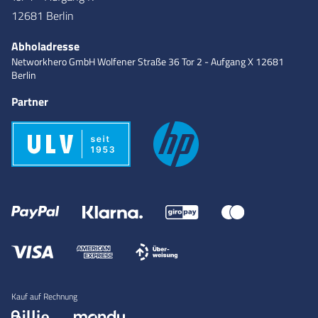
12681 Berlin
Abholadresse
Networkhero GmbH
Wolfener Straße 36
Tor 2 - Aufgang X
12681
Berlin
Partner
Kauf auf Rechnung