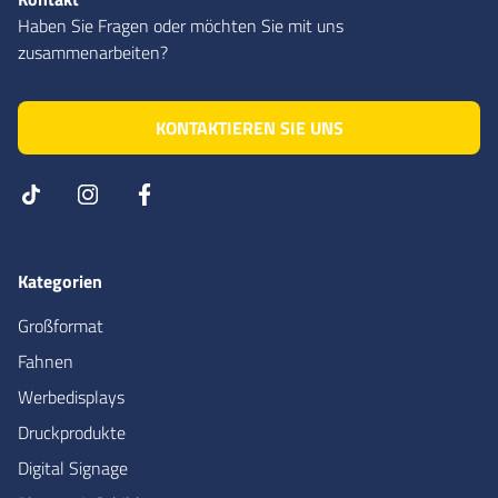
Haben Sie Fragen oder möchten Sie mit uns
zusammenarbeiten?
KONTAKTIEREN SIE UNS
Kategorien
Großformat
Fahnen
Werbedisplays
Druckprodukte
Digital Signage