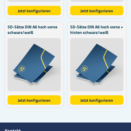
Jetzt konfigurieren
Jetzt konfigurieren
SD-Sätze DIN A6 hoch vorne
SD-Sätze DIN A6 hoch vorne +
schwarz/weiß
hinten schwarz/weiß
Jetzt konfigurieren
Jetzt konfigurieren
Kontakt