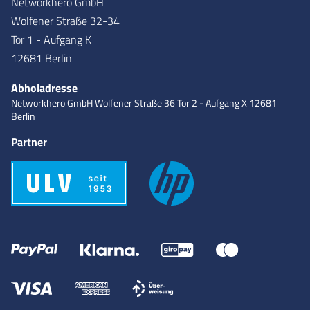
Networkhero GmbH
Wolfener Straße 32-34
Tor 1 - Aufgang K
12681 Berlin
Abholadresse
Networkhero GmbH
Wolfener Straße 36
Tor 2 - Aufgang X
12681
Berlin
Partner