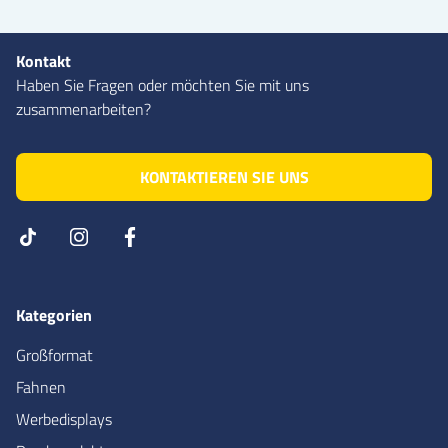
Kontakt
Haben Sie Fragen oder möchten Sie mit uns
zusammenarbeiten?
KONTAKTIEREN SIE UNS
Kategorien
Großformat
Fahnen
Werbedisplays