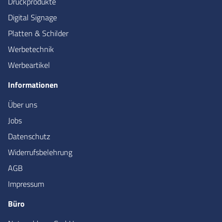
Druckprodukte
Digital Signage
Platten & Schilder
Werbetechnik
Werbeartikel
Informationen
Über uns
Jobs
Datenschutz
Widerrufsbelehrung
AGB
Impressum
Büro