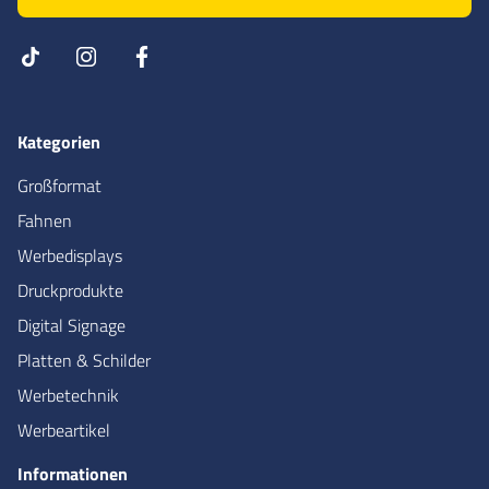
Kategorien
Großformat
Fahnen
Werbedisplays
Druckprodukte
Digital Signage
Platten & Schilder
Werbetechnik
Werbeartikel
Informationen