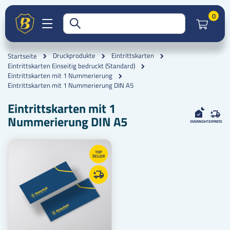
Artik
0
Druckprodukte
Eintrittskarten
Startseite
Eintrittskarten Einseitig bedruckt (Standard)
Eintrittskarten mit 1 Nummerierung
Eintrittskarten mit 1 Nummerierung DIN A5
Eintrittskarten mit 1
Nummerierung DIN A5