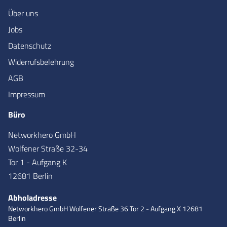
Über uns
Jobs
Datenschutz
Widerrufsbelehrung
AGB
Impressum
Büro
Networkhero GmbH
Wolfener Straße 32-34
Tor 1 - Aufgang K
12681 Berlin
Abholadresse
Networkhero GmbH
Wolfener Straße 36
Tor 2 - Aufgang X
12681
Berlin