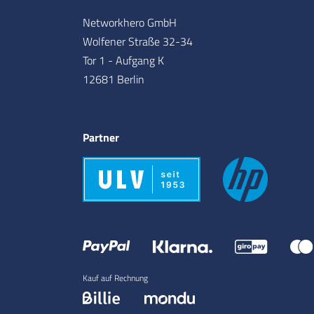
Networkhero GmbH
Wolfener Straße 32-34
Tor 1 - Aufgang K
12681 Berlin
Partner
Kauf auf Rechnung