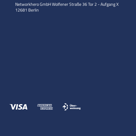
Networkhero GmbH
Wolfener Straße 36
Tor 2 - Aufgang X
12681 Berlin