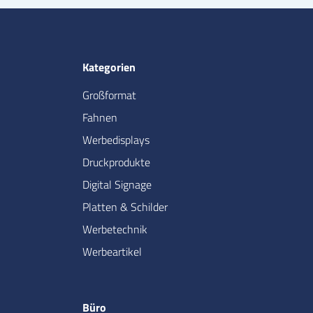
Kategorien
Großformat
Fahnen
Werbedisplays
Druckprodukte
Digital Signage
Platten & Schilder
Werbetechnik
Werbeartikel
Büro