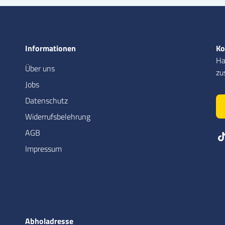
Informationen
Ko
Ha
Über uns
zu
Jobs
Datenschutz
Widerrufsbelehrung
AGB
Impressum
Abholadresse