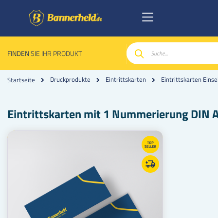
FINDEN
SIE IHR PRODUKT
Suche
Druckprodukte
Eintrittskarten
Eintrittskarten Einse
Startseite
Eintrittskarten mit 1 Nummerierung DIN 