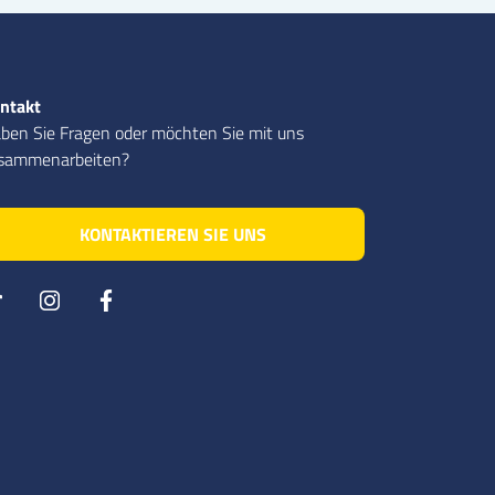
ntakt
ben Sie Fragen oder möchten Sie mit uns
sammenarbeiten?
KONTAKTIEREN SIE UNS