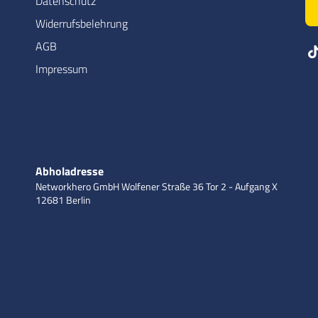
Datenschutz
Widerrufsbelehrung
AGB
Impressum
Abholadresse
Networkhero GmbH
Wolfener Straße 36
Tor 2 - Aufgang X
12681 Berlin