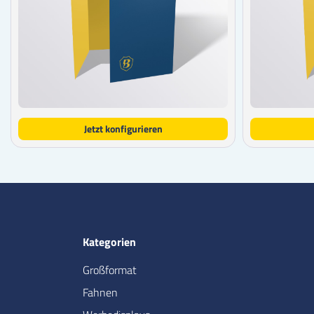
Jetzt konfigurieren
Kategorien
Großformat
Fahnen