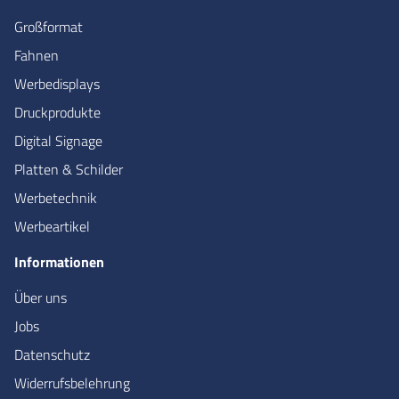
Großformat
Fahnen
Werbedisplays
Druckprodukte
Digital Signage
Platten & Schilder
Werbetechnik
Werbeartikel
Informationen
Über uns
Jobs
Datenschutz
Widerrufsbelehrung