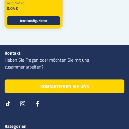
netto/m
ab
2
0,04 €
Jetzt konfigurieren
Kontakt
Haben Sie Fragen oder möchten Sie mit uns
zusammenarbeiten?
KONTAKTIEREN SIE UNS
Kategorien