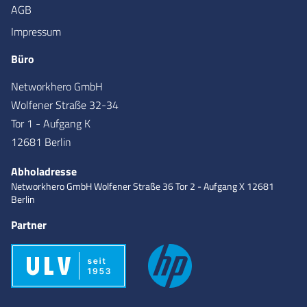
AGB
Impressum
Büro
Networkhero GmbH
Wolfener Straße 32-34
Tor 1 - Aufgang K
12681 Berlin
Abholadresse
Networkhero GmbH
Wolfener Straße 36
Tor 2 - Aufgang X
12681
Berlin
Partner