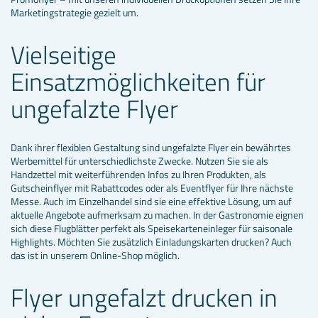
Marketingstrategie gezielt um.
Vielseitige
Einsatzmöglichkeiten für
ungefalzte Flyer
Dank ihrer flexiblen Gestaltung sind ungefalzte Flyer ein bewährtes
Werbemittel für unterschiedlichste Zwecke. Nutzen Sie sie als
Handzettel mit weiterführenden Infos zu Ihren Produkten, als
Gutscheinflyer mit Rabattcodes oder als Eventflyer für Ihre nächste
Messe. Auch im Einzelhandel sind sie eine effektive Lösung, um auf
aktuelle Angebote aufmerksam zu machen. In der Gastronomie eignen
sich diese Flugblätter perfekt als Speisekarteneinleger für saisonale
Highlights. Möchten Sie zusätzlich Einladungskarten drucken? Auch
das ist in unserem Online-Shop möglich.
Flyer ungefalzt drucken in