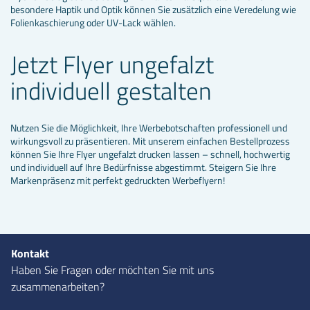
besondere Haptik und Optik können Sie zusätzlich eine Veredelung wie
Folienkaschierung oder UV-Lack wählen.
Jetzt Flyer ungefalzt
individuell gestalten
Nutzen Sie die Möglichkeit, Ihre Werbebotschaften professionell und
wirkungsvoll zu präsentieren. Mit unserem einfachen Bestellprozess
können Sie Ihre Flyer ungefalzt drucken lassen – schnell, hochwertig
und individuell auf Ihre Bedürfnisse abgestimmt. Steigern Sie Ihre
Markenpräsenz mit perfekt gedruckten Werbeflyern!
Kontakt
Haben Sie Fragen oder möchten Sie mit uns
zusammenarbeiten?