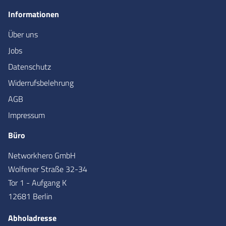
Informationen
Über uns
Jobs
Datenschutz
Widerrufsbelehrung
AGB
Impressum
Büro
Networkhero GmbH
Wolfener Straße 32-34
Tor 1 - Aufgang K
12681 Berlin
Abholadresse