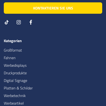
KONTAKTIEREN SIE UNS
Kategorien
Großformat
Fahnen
Werbedisplays
Druckprodukte
Digital Signage
Platten & Schilder
Werbetechnik
Werbeartikel