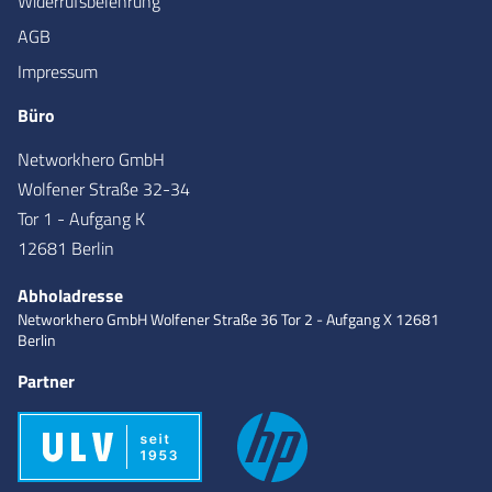
Widerrufsbelehrung
AGB
Impressum
Büro
Networkhero GmbH
Wolfener Straße 32-34
Tor 1 - Aufgang K
12681 Berlin
Abholadresse
Networkhero GmbH
Wolfener Straße 36
Tor 2 - Aufgang X
12681
Berlin
Partner