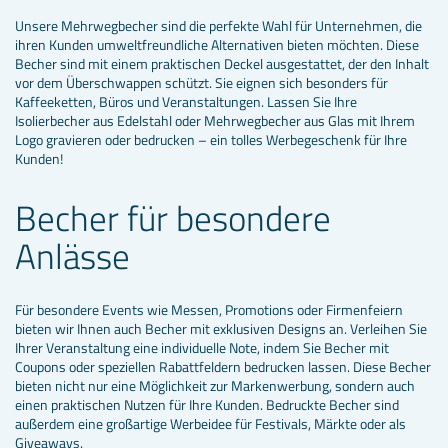
Unsere Mehrwegbecher sind die perfekte Wahl für Unternehmen, die
ihren Kunden umweltfreundliche Alternativen bieten möchten. Diese
Becher sind mit einem praktischen Deckel ausgestattet, der den Inhalt
vor dem Überschwappen schützt. Sie eignen sich besonders für
Kaffeeketten, Büros und Veranstaltungen. Lassen Sie Ihre
Isolierbecher aus Edelstahl oder Mehrwegbecher aus Glas mit Ihrem
Logo gravieren oder bedrucken – ein tolles Werbegeschenk für Ihre
Kunden!
Becher für besondere
Anlässe
Für besondere Events wie Messen, Promotions oder Firmenfeiern
bieten wir Ihnen auch Becher mit exklusiven Designs an. Verleihen Sie
Ihrer Veranstaltung eine individuelle Note, indem Sie Becher mit
Coupons oder speziellen Rabattfeldern bedrucken lassen. Diese Becher
bieten nicht nur eine Möglichkeit zur Markenwerbung, sondern auch
einen praktischen Nutzen für Ihre Kunden. Bedruckte Becher sind
außerdem eine großartige Werbeidee für Festivals, Märkte oder als
Giveaways.