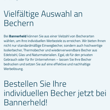
Vielfältige Auswahl an
Bechern
Bei
Bannerheld
können Sie aus einer Vielzahl von Becherarten
wählen, um Ihre individuellen Werbeziele zu erreichen. Wir bieten Ihnen
nicht nur standardmäßige Einwegbecher, sondern auch hochwertige
Isolierbecher, Thermobecher und wiederverwendbare Becher aus
Edelstahl, Glas und Naturmaterialien. Egal, ob für den privaten
Gebrauch oder für Ihr Unternehmen – lassen Sie Ihre Becher
bedrucken und setzen Sie auf eine effektive und nachhaltige
Werbelösung.
Bestellen Sie Ihre
individuellen Becher jetzt bei
Bannerheld!