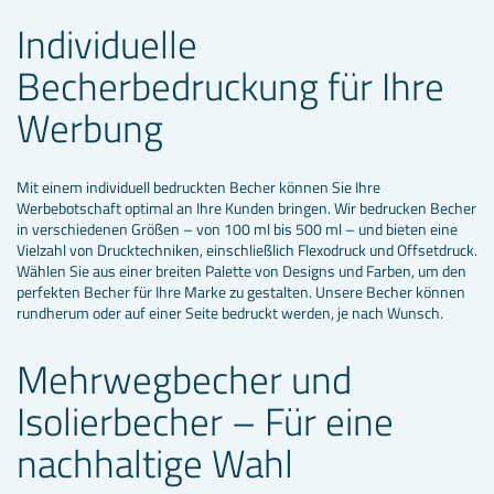
Individuelle
Becherbedruckung für Ihre
Werbung
Mit einem individuell bedruckten Becher können Sie Ihre
Werbebotschaft optimal an Ihre Kunden bringen. Wir bedrucken Becher
in verschiedenen Größen – von 100 ml bis 500 ml – und bieten eine
Vielzahl von Drucktechniken, einschließlich Flexodruck und Offsetdruck.
Wählen Sie aus einer breiten Palette von Designs und Farben, um den
perfekten Becher für Ihre Marke zu gestalten. Unsere Becher können
rundherum oder auf einer Seite bedruckt werden, je nach Wunsch.
Mehrwegbecher und
Isolierbecher – Für eine
nachhaltige Wahl