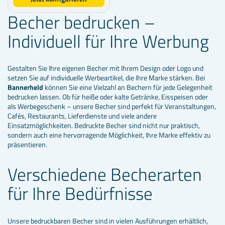
Becher bedrucken –
Individuell für Ihre Werbung
Gestalten Sie Ihre eigenen Becher mit Ihrem Design oder Logo und
setzen Sie auf individuelle Werbeartikel, die Ihre Marke stärken. Bei
Bannerheld
können Sie eine Vielzahl an Bechern für jede Gelegenheit
bedrucken lassen. Ob für heiße oder kalte Getränke, Eisspeisen oder
als Werbegeschenk – unsere Becher sind perfekt für Veranstaltungen,
Cafés, Restaurants, Lieferdienste und viele andere
Einsatzmöglichkeiten. Bedruckte Becher sind nicht nur praktisch,
sondern auch eine hervorragende Möglichkeit, Ihre Marke effektiv zu
präsentieren.
Verschiedene Becherarten
für Ihre Bedürfnisse
Unsere bedruckbaren Becher sind in vielen Ausführungen erhältlich,