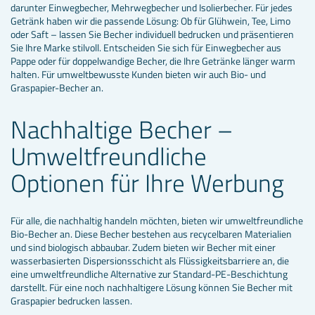
darunter Einwegbecher, Mehrwegbecher und Isolierbecher. Für jedes
Getränk haben wir die passende Lösung: Ob für Glühwein, Tee, Limo
oder Saft – lassen Sie Becher individuell bedrucken und präsentieren
Sie Ihre Marke stilvoll. Entscheiden Sie sich für Einwegbecher aus
Pappe oder für doppelwandige Becher, die Ihre Getränke länger warm
halten. Für umweltbewusste Kunden bieten wir auch Bio- und
Graspapier-Becher an.
Nachhaltige Becher –
Umweltfreundliche
Optionen für Ihre Werbung
Für alle, die nachhaltig handeln möchten, bieten wir umweltfreundliche
Bio-Becher an. Diese Becher bestehen aus recycelbaren Materialien
und sind biologisch abbaubar. Zudem bieten wir Becher mit einer
wasserbasierten Dispersionsschicht als Flüssigkeitsbarriere an, die
eine umweltfreundliche Alternative zur Standard-PE-Beschichtung
darstellt. Für eine noch nachhaltigere Lösung können Sie Becher mit
Graspapier bedrucken lassen.