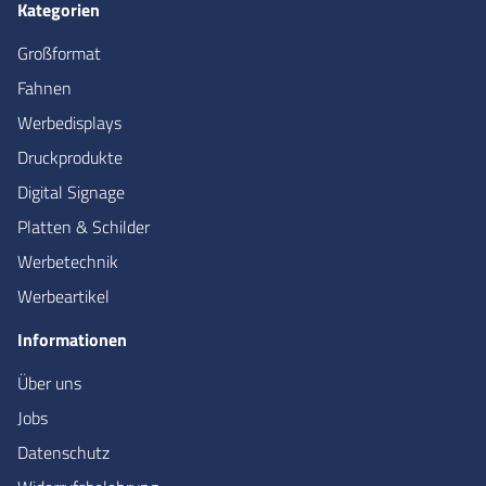
Kategorien
Großformat
Fahnen
Werbedisplays
Druckprodukte
Digital Signage
Platten & Schilder
Werbetechnik
Werbeartikel
Informationen
Über uns
Jobs
Datenschutz