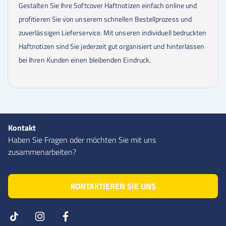
Gestalten Sie Ihre Softcover Haftnotizen einfach online und
profitieren Sie von unserem schnellen Bestellprozess und
zuverlässigen Lieferservice. Mit unseren individuell bedruckten
Haftnotizen sind Sie jederzeit gut organisiert und hinterlassen
bei Ihren Kunden einen bleibenden Eindruck.
Kontakt
Haben Sie Fragen oder möchten Sie mit uns
zusammenarbeiten?
KONTAKTIEREN SIE UNS