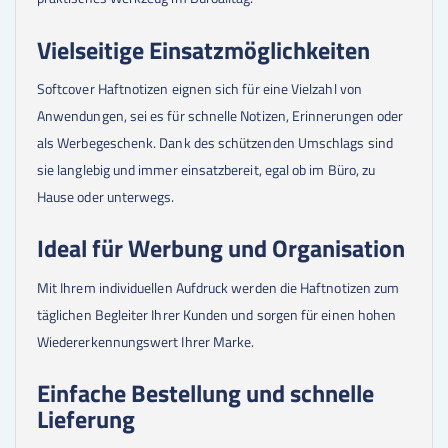
Vielseitige Einsatzmöglichkeiten
Softcover Haftnotizen eignen sich für eine Vielzahl von
Anwendungen, sei es für schnelle Notizen, Erinnerungen oder
als Werbegeschenk. Dank des schützenden Umschlags sind
sie langlebig und immer einsatzbereit, egal ob im Büro, zu
Hause oder unterwegs.
Ideal für Werbung und Organisation
Mit Ihrem individuellen Aufdruck werden die Haftnotizen zum
täglichen Begleiter Ihrer Kunden und sorgen für einen hohen
Wiedererkennungswert Ihrer Marke.
Einfache Bestellung und schnelle
Lieferung