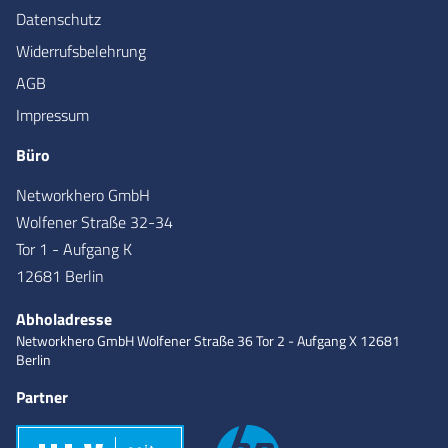
Datenschutz
Widerrufsbelehrung
AGB
Impressum
Büro
Networkhero GmbH
Wolfener Straße 32-34
Tor 1 - Aufgang K
12681 Berlin
Abholadresse
Networkhero GmbH
Wolfener Straße 36
Tor 2 - Aufgang X
12681
Berlin
Partner