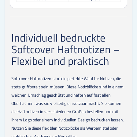
Individuell bedruckte
Softcover Haftnotizen –
Flexibel und praktisch
Softcover Haftnotizen sind die perfekte Wahl für Notizen, die
stets griffbereit sein müssen. Diese Notizblöcke sind in einem
weichen Umschlag geschützt und haften auf fast allen
Oberflächen, was sie vielseitig einsetzbar macht. Sie können
die Haftnotizen in verschiedenen Größen bestellen und mit
Ihrem Logo oder einem individuellen Design bedrucken lassen.
Nutzen Sie diese flexiblen Notizblöcke als Werbemittel oder
praktisches Werkzeug im Büroalltag.