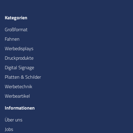
Kategorien
Großformat
Fahnen
Werbedisplays
Druckprodukte
Digital Signage
Platten & Schilder
Werbetechnik
Werbeartikel
Informationen
Über uns
Jobs