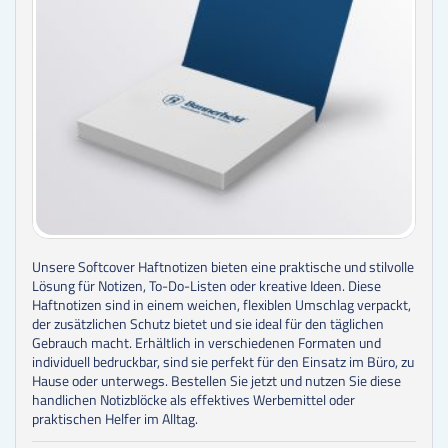
Unsere Softcover Haftnotizen bieten eine praktische und stilvolle
Lösung für Notizen, To-Do-Listen oder kreative Ideen. Diese
Haftnotizen sind in einem weichen, flexiblen Umschlag verpackt,
der zusätzlichen Schutz bietet und sie ideal für den täglichen
Gebrauch macht. Erhältlich in verschiedenen Formaten und
individuell bedruckbar, sind sie perfekt für den Einsatz im Büro, zu
Hause oder unterwegs. Bestellen Sie jetzt und nutzen Sie diese
handlichen Notizblöcke als effektives Werbemittel oder
praktischen Helfer im Alltag.