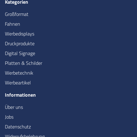
Kategorien
Großformat
Fahnen
Werbedisplays
Druckprodukte
Digital Signage
Platten & Schilder
Werbetechnik
Werbeartikel
Informationen
Über uns
Jobs
Datenschutz
Widerrufsbelehrung