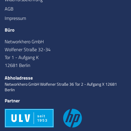
AGB
Impressum
Büro
Networkhero GmbH
Wolfener Straße 32-34
Tor 1 - Aufgang K
12681 Berlin
Abholadresse
Networkhero GmbH
Wolfener Straße 36
Tor 2 - Aufgang X
12681
Berlin
Partner