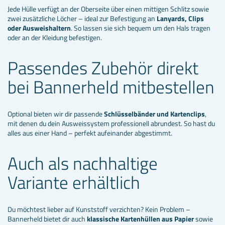
Jede Hülle verfügt an der Oberseite über einen mittigen Schlitz sowie
zwei zusätzliche Löcher – ideal zur Befestigung an
Lanyards, Clips
oder Ausweishaltern
. So lassen sie sich bequem um den Hals tragen
oder an der Kleidung befestigen.
Passendes Zubehör direkt
bei Bannerheld mitbestellen
Optional bieten wir dir passende
Schlüsselbänder und Kartenclips
,
mit denen du dein Ausweissystem professionell abrundest. So hast du
alles aus einer Hand – perfekt aufeinander abgestimmt.
Auch als nachhaltige
Variante erhältlich
Du möchtest lieber auf Kunststoff verzichten? Kein Problem –
Bannerheld bietet dir auch
klassische Kartenhüllen aus Papier
sowie