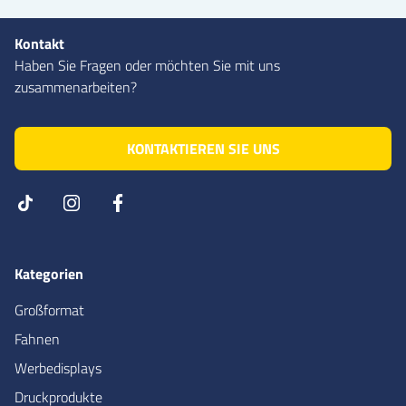
Kontakt
Haben Sie Fragen oder möchten Sie mit uns
zusammenarbeiten?
KONTAKTIEREN SIE UNS
Kategorien
Großformat
Fahnen
Werbedisplays
Druckprodukte