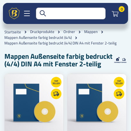
Artik
0
Druckprodukte
Ordner
Mappen
Startseite
Mappen Außenseite farbig bedruckt (4/4)
Mappen Außenseite farbig bedruckt (4/4) DIN A4 mit Fenster 2-teilig
Mappen Außenseite farbig bedruckt
(4/4) DIN A4 mit Fenster 2-teilig