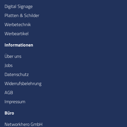
Digital Signage
Platten & Schilder
Werbetechnik
Werbeartikel
Informationen
Über uns
Jobs
Datenschutz
Widerrufsbelehrung
AGB
Impressum
Büro
Networkhero GmbH