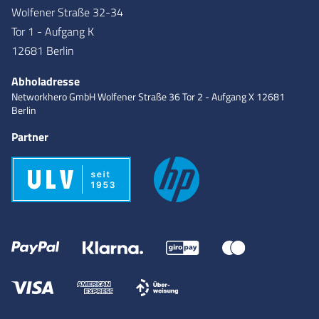
Wolfener Straße 32-34
Tor 1 - Aufgang K
12681 Berlin
Abholadresse
Networkhero GmbH
Wolfener Straße 36
Tor 2 - Aufgang X
12681
Berlin
Partner