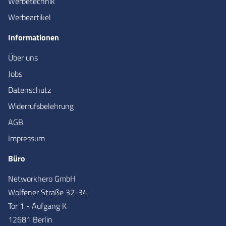
Werbetechnik
Werbeartikel
Informationen
Über uns
Jobs
Datenschutz
Widerrufsbelehrung
AGB
Impressum
Büro
Networkhero GmbH
Wolfener Straße 32-34
Tor 1 - Aufgang K
12681 Berlin