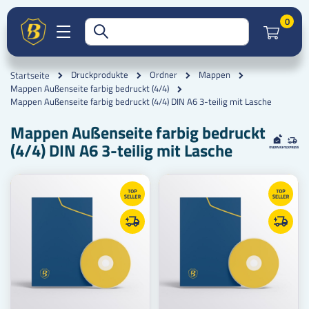
Artik
0
Druckprodukte
Ordner
Mappen
Startseite
Mappen Außenseite farbig bedruckt (4/4)
Mappen Außenseite farbig bedruckt (4/4) DIN A6 3-teilig mit Lasche
Mappen Außenseite farbig bedruckt
(4/4) DIN A6 3-teilig mit Lasche