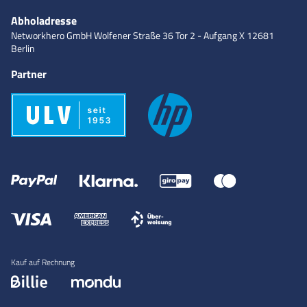
Abholadresse
Networkhero GmbH
Wolfener Straße 36
Tor 2 - Aufgang X
12681
Berlin
Partner
Kauf auf Rechnung