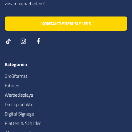
zusammenarbeiten?
KONTAKTIEREN SIE UNS
Kategorien
Großformat
Fahnen
Werbedisplays
Druckprodukte
Digital Signage
Platten & Schilder