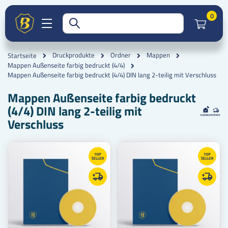
Artik
0
Druckprodukte
Ordner
Mappen
Startseite
Mappen Außenseite farbig bedruckt (4/4)
Mappen Außenseite farbig bedruckt (4/4) DIN lang 2-teilig mit Verschluss
Mappen Außenseite farbig bedruckt
(4/4) DIN lang 2-teilig mit
Verschluss