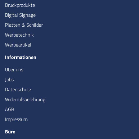
Druckprodukte
Digital Signage
Platten & Schilder
Werbetechnik
Werbeartikel
Informationen
Über uns
Jobs
Datenschutz
Widerrufsbelehrung
AGB
Impressum
Büro