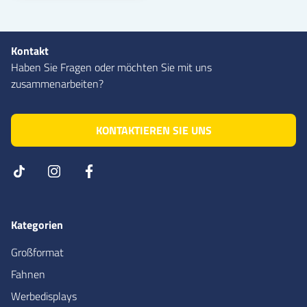
Kontakt
Haben Sie Fragen oder möchten Sie mit uns
zusammenarbeiten?
KONTAKTIEREN SIE UNS
Kategorien
Großformat
Fahnen
Werbedisplays