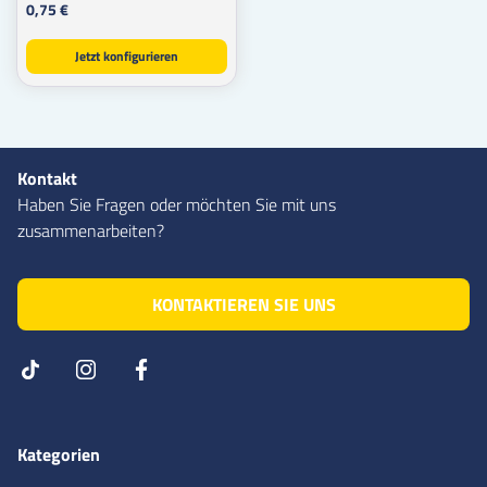
0,75 €
Jetzt konfigurieren
Kontakt
Haben Sie Fragen oder möchten Sie mit uns
zusammenarbeiten?
KONTAKTIEREN SIE UNS
Kategorien