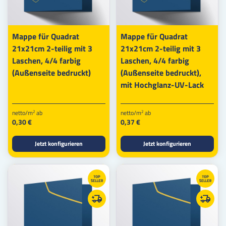
Mappe für Quadrat
Mappe für Quadrat
21x21cm 2-teilig mit 3
21x21cm 2-teilig mit 3
Laschen, 4/4 farbig
Laschen, 4/4 farbig
(Außenseite bedruckt)
(Außenseite bedruckt),
mit Hochglanz-UV-Lack
netto/m
ab
netto/m
ab
2
2
0,30 €
0,37 €
Jetzt konfigurieren
Jetzt konfigurieren