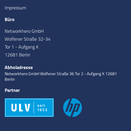
Impressum
Büro
Networkhero GmbH
Wolfener Straße 32-34
Tor 1 - Aufgang K
12681 Berlin
Abholadresse
Networkhero GmbH
Wolfener Straße 36
Tor 2 - Aufgang X
12681
Berlin
Partner