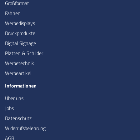
Großformat
Fahnen
Werbedisplays
Druckprodukte
Digital Signage
Platten & Schilder
Werbetechnik
Werbeartikel
Informationen
Über uns
Jobs
Datenschutz
Widerrufsbelehrung
AGB