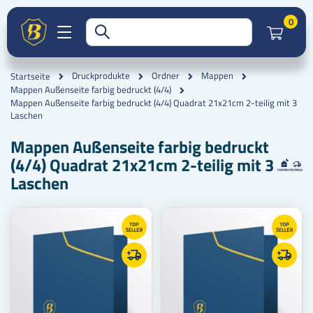
Artik
0
Druckprodukte
Ordner
Mappen
Startseite
Mappen Außenseite farbig bedruckt (4/4)
Mappen Außenseite farbig bedruckt (4/4) Quadrat 21x21cm 2-teilig mit 3
Laschen
Mappen Außenseite farbig bedruckt
(4/4) Quadrat 21x21cm 2-teilig mit 3
Laschen