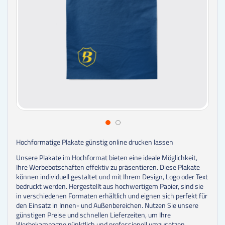
Hochformatige Plakate günstig online drucken lassen
Unsere Plakate im Hochformat bieten eine ideale Möglichkeit,
Ihre Werbebotschaften effektiv zu präsentieren. Diese Plakate
können individuell gestaltet und mit Ihrem Design, Logo oder Text
bedruckt werden. Hergestellt aus hochwertigem Papier, sind sie
in verschiedenen Formaten erhältlich und eignen sich perfekt für
den Einsatz in Innen- und Außenbereichen. Nutzen Sie unsere
günstigen Preise und schnellen Lieferzeiten, um Ihre
Werbekampagne pünktlich und professionell umzusetzen.