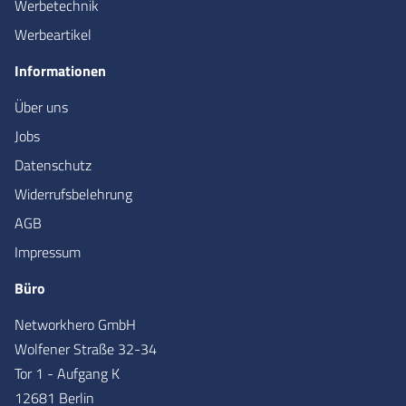
Werbetechnik
Werbeartikel
Informationen
Über uns
Jobs
Datenschutz
Widerrufsbelehrung
AGB
Impressum
Büro
Networkhero GmbH
Wolfener Straße 32-34
Tor 1 - Aufgang K
12681 Berlin