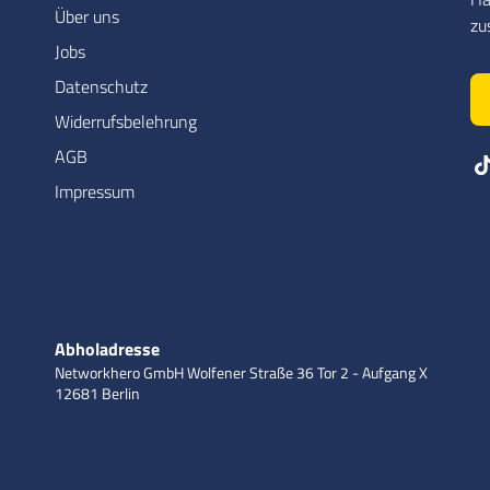
Über uns
zu
Jobs
Datenschutz
Widerrufsbelehrung
AGB
Impressum
Abholadresse
Networkhero GmbH
Wolfener Straße 36
Tor 2 - Aufgang X
12681 Berlin