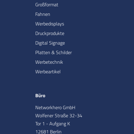
Großformat
Fahnen
Werbedisplays
Druckprodukte
Digital Signage
Platten & Schilder
Werbetechnik
Werbeartikel
Büro
Networkhero GmbH
Wolfener Straße 32-34
Tor 1 - Aufgang K
12681 Berlin