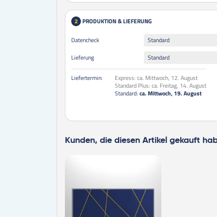
PRODUKTION & LIEFERUNG
2
Datencheck
Standard
Lieferung
Standard
Liefertermin:
Express:
ca. Mittwoch, 12. August
Standard Plus:
ca. Freitag, 14. August
Standard:
ca. Mittwoch, 19. August
Kunden, die diesen Artikel gekauft ha