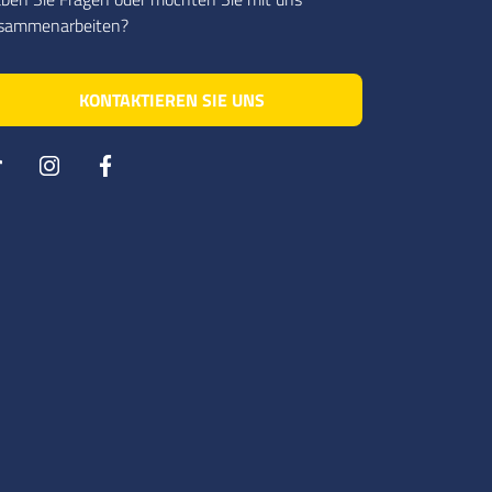
sammenarbeiten?
KONTAKTIEREN SIE UNS