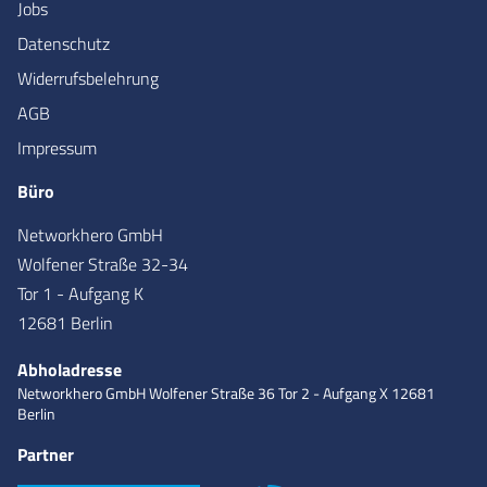
Jobs
Datenschutz
Widerrufsbelehrung
AGB
Impressum
Büro
Networkhero GmbH
Wolfener Straße 32-34
Tor 1 - Aufgang K
12681 Berlin
Abholadresse
Networkhero GmbH
Wolfener Straße 36
Tor 2 - Aufgang X
12681
Berlin
Partner