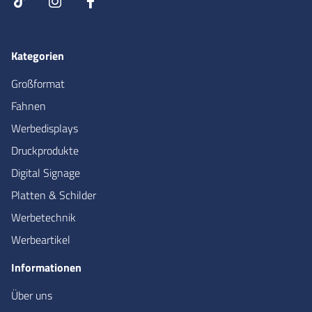
Kategorien
Großformat
Fahnen
Werbedisplays
Druckprodukte
Digital Signage
Platten & Schilder
Werbetechnik
Werbeartikel
Informationen
Über uns