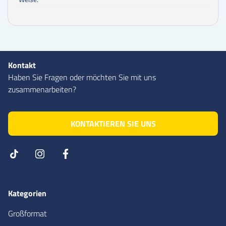
Kontakt
Haben Sie Fragen oder möchten Sie mit uns
zusammenarbeiten?
KONTAKTIEREN SIE UNS
Kategorien
Großformat