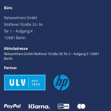
Büro
Networkhero GmbH
Wolfener Straße 32-34
Tor 1 - Aufgang K
12681 Berlin
Abholadresse
Networkhero GmbH
Wolfener Straße 36
Tor 2 - Aufgang X
12681
Berlin
Partner