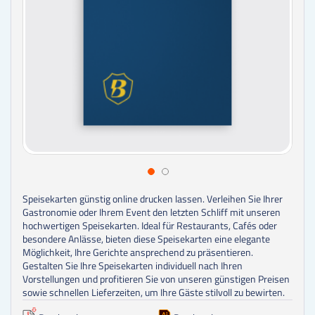
Speisekarten günstig online drucken lassen.
Verleihen Sie Ihrer
Gastronomie oder Ihrem Event den letzten Schliff mit unseren
hochwertigen Speisekarten. Ideal für Restaurants, Cafés oder
besondere Anlässe, bieten diese Speisekarten eine elegante
Möglichkeit, Ihre Gerichte ansprechend zu präsentieren.
Gestalten Sie Ihre Speisekarten individuell nach Ihren
Vorstellungen und profitieren Sie von unseren günstigen Preisen
sowie schnellen Lieferzeiten, um Ihre Gäste stilvoll zu bewirten.