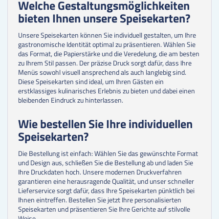
Welche Gestaltungsmöglichkeiten
bieten Ihnen unsere Speisekarten?
Unsere Speisekarten können Sie individuell gestalten, um Ihre
gastronomische Identität optimal zu präsentieren. Wählen Sie
das Format, die Papierstärke und die Veredelung, die am besten
zu Ihrem Stil passen. Der präzise Druck sorgt dafür, dass Ihre
Menüs sowohl visuell ansprechend als auch langlebig sind.
Diese Speisekarten sind ideal, um Ihren Gästen ein
erstklassiges kulinarisches Erlebnis zu bieten und dabei einen
bleibenden Eindruck zu hinterlassen.
Wie bestellen Sie Ihre individuellen
Speisekarten?
Die Bestellung ist einfach: Wählen Sie das gewünschte Format
und Design aus, schließen Sie die Bestellung ab und laden Sie
Ihre Druckdaten hoch. Unsere modernen Druckverfahren
garantieren eine herausragende Qualität, und unser schneller
Lieferservice sorgt dafür, dass Ihre Speisekarten pünktlich bei
Ihnen eintreffen. Bestellen Sie jetzt Ihre personalisierten
Speisekarten und präsentieren Sie Ihre Gerichte auf stilvolle
Weise.