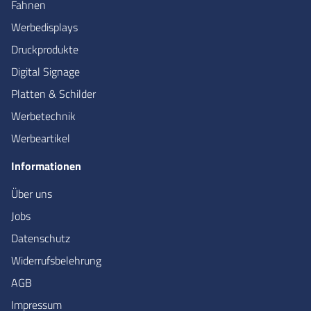
Fahnen
Werbedisplays
Druckprodukte
Digital Signage
Platten & Schilder
Werbetechnik
Werbeartikel
Informationen
Über uns
Jobs
Datenschutz
Widerrufsbelehrung
AGB
Impressum