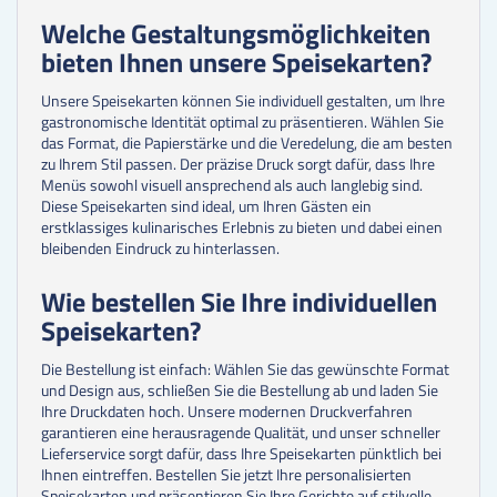
Welche Gestaltungsmöglichkeiten
bieten Ihnen unsere Speisekarten?
Unsere Speisekarten können Sie individuell gestalten, um Ihre
gastronomische Identität optimal zu präsentieren. Wählen Sie
das Format, die Papierstärke und die Veredelung, die am besten
zu Ihrem Stil passen. Der präzise Druck sorgt dafür, dass Ihre
Menüs sowohl visuell ansprechend als auch langlebig sind.
Diese Speisekarten sind ideal, um Ihren Gästen ein
erstklassiges kulinarisches Erlebnis zu bieten und dabei einen
bleibenden Eindruck zu hinterlassen.
Wie bestellen Sie Ihre individuellen
Speisekarten?
Die Bestellung ist einfach: Wählen Sie das gewünschte Format
und Design aus, schließen Sie die Bestellung ab und laden Sie
Ihre Druckdaten hoch. Unsere modernen Druckverfahren
garantieren eine herausragende Qualität, und unser schneller
Lieferservice sorgt dafür, dass Ihre Speisekarten pünktlich bei
Ihnen eintreffen. Bestellen Sie jetzt Ihre personalisierten
Speisekarten und präsentieren Sie Ihre Gerichte auf stilvolle