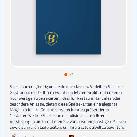
Speisekarten günstig online drucken lassen.
Verleihen Sie Ihrer
Gastronomie oder Ihrem Event den letzten Schliff mit unseren
hochwertigen Speisekarten. Ideal für Restaurants, Cafés oder
besondere Anlässe, bieten diese Speisekarten eine elegante
Möglichkeit, Ihre Gerichte ansprechend zu präsentieren.
Gestalten Sie Ihre Speisekarten individuell nach Ihren
Vorstellungen und profitieren Sie von unseren günstigen Preisen
sowie schnellen Lieferzeiten, um Ihre Gäste stilvoll zu bewirten.