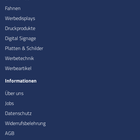
Fahnen
Werbedisplays
Druckprodukte
Digital Signage
Platten & Schilder
Werbetechnik
Werbeartikel
Informationen
Über uns
Jobs
Datenschutz
Widerrufsbelehrung
AGB