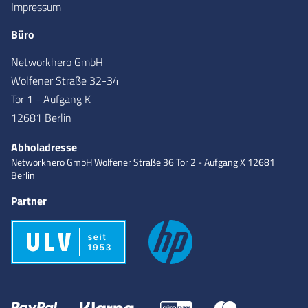
Impressum
Büro
Networkhero GmbH
Wolfener Straße 32-34
Tor 1 - Aufgang K
12681 Berlin
Abholadresse
Networkhero GmbH
Wolfener Straße 36
Tor 2 - Aufgang X
12681
Berlin
Partner