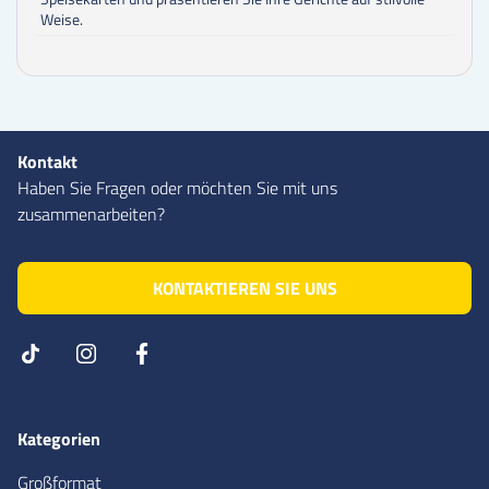
Weise.
Kontakt
Haben Sie Fragen oder möchten Sie mit uns
zusammenarbeiten?
KONTAKTIEREN SIE UNS
Kategorien
Großformat