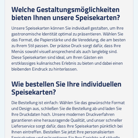
Welche Gestaltungsmöglichkeiten
bieten Ihnen unsere Speisekarten?
Unsere Speisekarten können Sie individuell gestalten, um Ihre
gastronomische Identität optimal zu präsentieren. Wählen Sie
das Format, die Papierstärke und die Veredelung, die am besten
zu Ihrem Stil passen. Der präzise Druck sorgt dafür, dass Ihre
Menüs sowohl visuell ansprechend als auch langlebig sind.
Diese Speisekarten sind ideal, um Ihren Gästen ein
erstklassiges kulinarisches Erlebnis zu bieten und dabei einen
bleibenden Eindruck zu hinterlassen.
Wie bestellen Sie Ihre individuellen
Speisekarten?
Die Bestellung ist einfach: Wählen Sie das gewünschte Format
und Design aus, schließen Sie die Bestellung ab und laden Sie
Ihre Druckdaten hoch. Unsere modernen Druckverfahren
garantieren eine herausragende Qualität, und unser schneller
Lieferservice sorgt dafür, dass Ihre Speisekarten pünktlich bei
Ihnen eintreffen. Bestellen Sie jetzt Ihre personalisierten
Speisekarten und präsentieren Sie Ihre Gerichte auf stilvolle