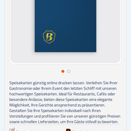
Speisekarten günstig online drucken lassen.
Verleihen Sie Ihrer
Gastronomie oder Ihrem Event den letzten Schliff mit unseren
hochwertigen Speisekarten. Ideal für Restaurants, Cafés oder
besondere Anlässe, bieten diese Speisekarten eine elegante
Möglichkeit, Ihre Gerichte ansprechend zu präsentieren.
Gestalten Sie Ihre Speisekarten individuell nach Ihren
Vorstellungen und profitieren Sie von unseren günstigen Preisen
sowie schnellen Lieferzeiten, um Ihre Gäste stilvoll zu bewirten.