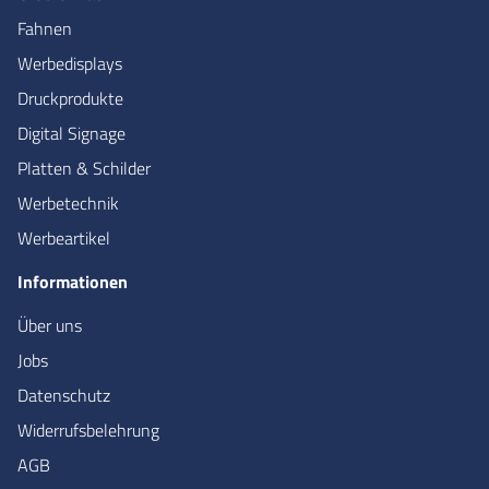
Fahnen
Werbedisplays
Druckprodukte
Digital Signage
Platten & Schilder
Werbetechnik
Werbeartikel
Informationen
Über uns
Jobs
Datenschutz
Widerrufsbelehrung
AGB