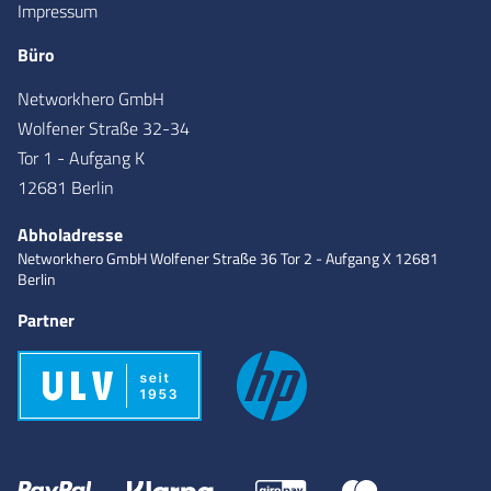
Impressum
Büro
Networkhero GmbH
Wolfener Straße 32-34
Tor 1 - Aufgang K
12681 Berlin
Abholadresse
Networkhero GmbH
Wolfener Straße 36
Tor 2 - Aufgang X
12681
Berlin
Partner