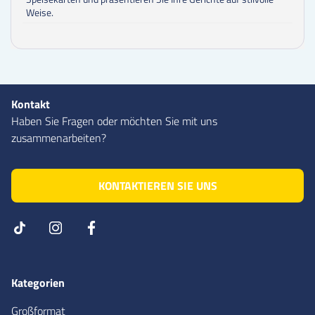
Weise.
Kontakt
Haben Sie Fragen oder möchten Sie mit uns
zusammenarbeiten?
KONTAKTIEREN SIE UNS
Kategorien
Großformat