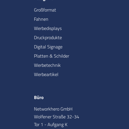
Großformat
Fahnen
Werbedisplays
Druckprodukte
Digital Signage
Platten & Schilder
Werbetechnik
Werbeartikel
Büro
Networkhero GmbH
Wolfener Straße 32-34
Tor 1 - Aufgang K