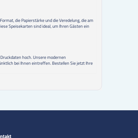
Format, die Papierstärke und die Veredelung, die am
Diese Speisekarten sind ideal, um Ihren Gästen ein
hre Druckdaten hoch. Unsere modernen
tlich bei Ihnen eintreffen. Bestellen Sie jetzt Ihre
ntakt