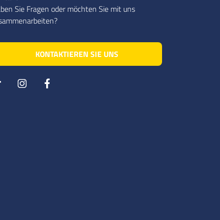
ben Sie Fragen oder möchten Sie mit uns
sammenarbeiten?
KONTAKTIEREN SIE UNS