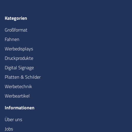
Kategorien
Großformat
Fahnen
Werbedisplays
Druckprodukte
Digital Signage
Platten & Schilder
Werbetechnik
Werbeartikel
Informationen
Über uns
Jobs