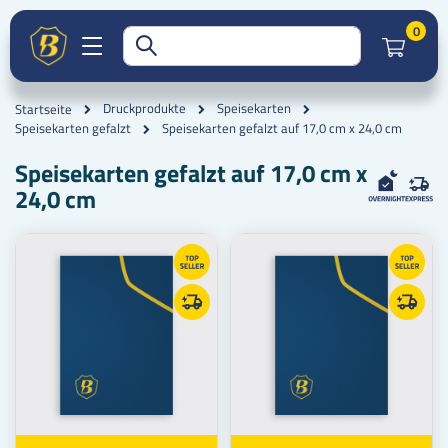
Artik
0
Druckprodukte
Speisekarten
Startseite
Speisekarten gefalzt auf 17,0 cm x 24,0 cm
Speisekarten gefalzt
Speisekarten gefalzt auf 17,0 cm x
24,0 cm