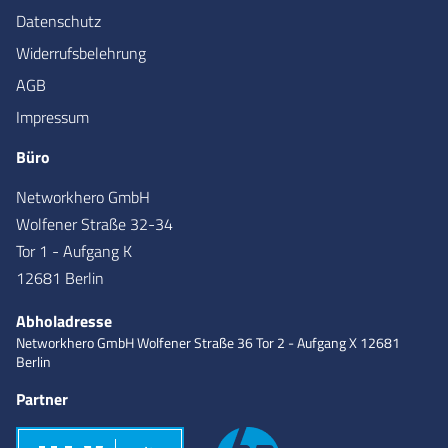
Datenschutz
Widerrufsbelehrung
AGB
Impressum
Büro
Networkhero GmbH
Wolfener Straße 32-34
Tor 1 - Aufgang K
12681 Berlin
Abholadresse
Networkhero GmbH
Wolfener Straße 36
Tor 2 - Aufgang X
12681
Berlin
Partner