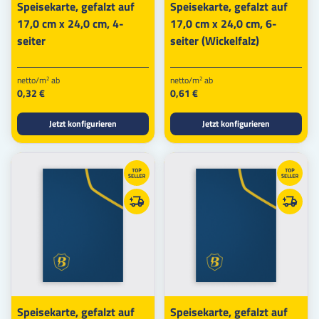
Speisekarte, gefalzt auf
Speisekarte, gefalzt auf
17,0 cm x 24,0 cm, 4-
17,0 cm x 24,0 cm, 6-
seiter
seiter (Wickelfalz)
netto/m
ab
netto/m
ab
2
2
0,32 €
0,61 €
Jetzt konfigurieren
Jetzt konfigurieren
Speisekarte, gefalzt auf
Speisekarte, gefalzt auf