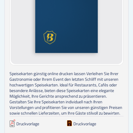
Speisekarten günstig online drucken lassen Verleihen Sie Ihrer
Gastronomie oder Ihrem Event den letzten Schliff mit unseren
hochwertigen Speisekarten. Ideal für Restaurants, Cafés oder
besondere Anlässe, bieten diese Speisekarten eine elegante
Möglichkeit, Ihre Gerichte ansprechend zu präsentieren.
Gestalten Sie Ihre Speisekarten individuell nach Ihren
Vorstellungen und profitieren Sie von unseren günstigen Preisen
sowie schnellen Lieferzeiten, um Ihre Gäste stilvoll zu bewirten.
Druckvorlage
Druckvorlage