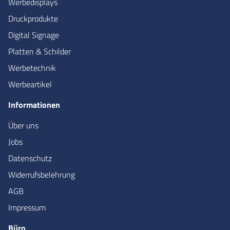
Werbedisplays
Druckprodukte
Digital Signage
Platten & Schilder
Werbetechnik
Werbeartikel
Informationen
Über uns
Jobs
Datenschutz
Widerrufsbelehrung
AGB
Impressum
Büro