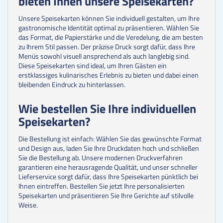
bieten Ihnen unsere Speisekarten?
Unsere Speisekarten können Sie individuell gestalten, um Ihre
gastronomische Identität optimal zu präsentieren. Wählen Sie
das Format, die Papierstärke und die Veredelung, die am besten
zu Ihrem Stil passen. Der präzise Druck sorgt dafür, dass Ihre
Menüs sowohl visuell ansprechend als auch langlebig sind.
Diese Speisekarten sind ideal, um Ihren Gästen ein
erstklassiges kulinarisches Erlebnis zu bieten und dabei einen
bleibenden Eindruck zu hinterlassen.
Wie bestellen Sie Ihre individuellen
Speisekarten?
Die Bestellung ist einfach: Wählen Sie das gewünschte Format
und Design aus, laden Sie Ihre Druckdaten hoch und schließen
Sie die Bestellung ab. Unsere modernen Druckverfahren
garantieren eine herausragende Qualität, und unser schneller
Lieferservice sorgt dafür, dass Ihre Speisekarten pünktlich bei
Ihnen eintreffen. Bestellen Sie jetzt Ihre personalisierten
Speisekarten und präsentieren Sie Ihre Gerichte auf stilvolle
Weise.