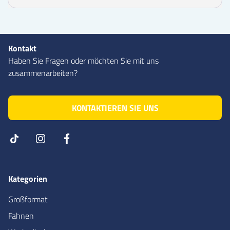
Kontakt
Haben Sie Fragen oder möchten Sie mit uns
zusammenarbeiten?
KONTAKTIEREN SIE UNS
Kategorien
Großformat
Fahnen