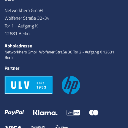
Networkhero GmbH
Wolfener Straße 32-34
Tor 1 - Aufgang K
12681 Berlin
Abholadresse
Networkhero GmbH
Wolfener Straße 36
Tor 2 - Aufgang X
12681
Berlin
Partner