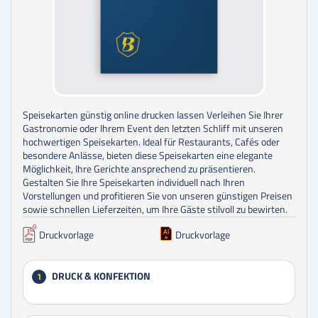
Speisekarten günstig online drucken lassen Verleihen Sie Ihrer
Gastronomie oder Ihrem Event den letzten Schliff mit unseren
hochwertigen Speisekarten. Ideal für Restaurants, Cafés oder
besondere Anlässe, bieten diese Speisekarten eine elegante
Möglichkeit, Ihre Gerichte ansprechend zu präsentieren.
Gestalten Sie Ihre Speisekarten individuell nach Ihren
Vorstellungen und profitieren Sie von unseren günstigen Preisen
sowie schnellen Lieferzeiten, um Ihre Gäste stilvoll zu bewirten.
Druckvorlage
Druckvorlage
DRUCK & KONFEKTION
1