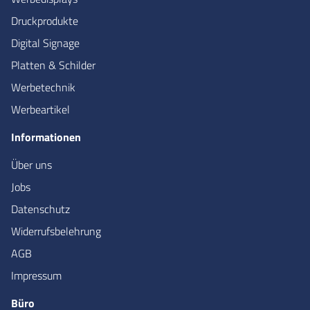
Druckprodukte
Digital Signage
Platten & Schilder
Werbetechnik
Werbeartikel
Informationen
Über uns
Jobs
Datenschutz
Widerrufsbelehrung
AGB
Impressum
Büro