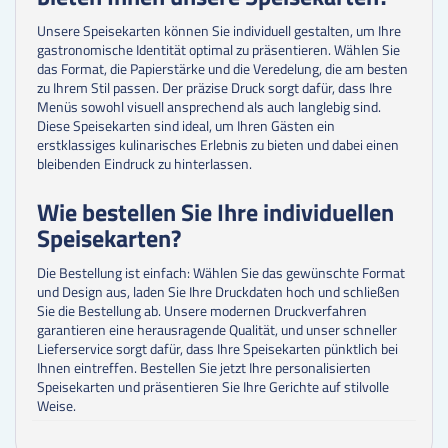
Unsere Speisekarten können Sie individuell gestalten, um Ihre
gastronomische Identität optimal zu präsentieren. Wählen Sie
das Format, die Papierstärke und die Veredelung, die am besten
zu Ihrem Stil passen. Der präzise Druck sorgt dafür, dass Ihre
Menüs sowohl visuell ansprechend als auch langlebig sind.
Diese Speisekarten sind ideal, um Ihren Gästen ein
erstklassiges kulinarisches Erlebnis zu bieten und dabei einen
bleibenden Eindruck zu hinterlassen.
Wie bestellen Sie Ihre individuellen
Speisekarten?
Die Bestellung ist einfach: Wählen Sie das gewünschte Format
und Design aus, laden Sie Ihre Druckdaten hoch und schließen
Sie die Bestellung ab. Unsere modernen Druckverfahren
garantieren eine herausragende Qualität, und unser schneller
Lieferservice sorgt dafür, dass Ihre Speisekarten pünktlich bei
Ihnen eintreffen. Bestellen Sie jetzt Ihre personalisierten
Speisekarten und präsentieren Sie Ihre Gerichte auf stilvolle
Weise.