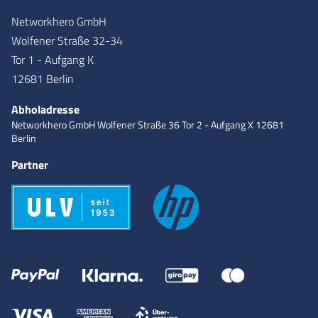
Networkhero GmbH
Wolfener Straße 32-34
Tor 1 - Aufgang K
12681 Berlin
Abholadresse
Networkhero GmbH
Wolfener Straße 36
Tor 2 - Aufgang X
12681
Berlin
Partner