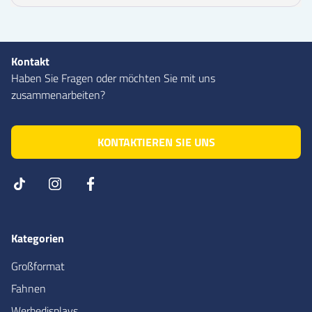
Kontakt
Haben Sie Fragen oder möchten Sie mit uns
zusammenarbeiten?
KONTAKTIEREN SIE UNS
Kategorien
Großformat
Fahnen
Werbedisplays