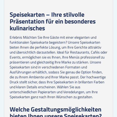
Speisekarten – Ihre stilvolle
Präsentation für ein besonderes
kulinarisches
Erlebnis
Möchten Sie Ihre Gäste mit einer eleganten und
funktionalen Speisekarte begeistern? Unsere Speisekarten
bieten Ihnen die perfekte Lösung, um Ihre Gerichte attraktiv
und übersichtlich darzustellen. Ideal für Restaurants, Cafés oder
Events, ermöglichen sie es Ihnen, Ihre Menüs professionell zu
präsentieren und gleichzeitig Ihre Marke zu stärken. Unsere
Speisekarten sind in verschiedenen Formaten und
Ausführungen erhältlich, sodass Sie genau die Option finden,
die zu Ihrem Ambiente und Ihrer Marke passt. Der hochwertige
Druck stellt sicher, dass Ihre Speisekarten in brillanten Farben
und klaren Details erscheinen. Wählen Sie aus
unterschiedlichen Papierarten und Veredelungen, um Ihre
Speisekarten ganz nach Ihren Wünschen zu gestalten.
Welche Gestaltungsmöglichkeiten
bieten Ihnen unsere Speisekarten?