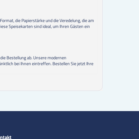
Format, die Papierstärke und die Veredelung, die am
Diese Speisekarten sind ideal, um Ihren Gästen ein
e die Bestellung ab. Unsere modernen
tlich bei Ihnen eintreffen. Bestellen Sie jetzt Ihre
ntakt