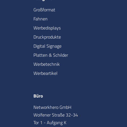
Großformat
Fahnen
Werbedisplays
Druckprodukte
Digital Signage
Platten & Schilder
Werbetechnik
Werbeartikel
Büro
Networkhero GmbH
Wolfener Straße 32-34
Tor 1 - Aufgang K