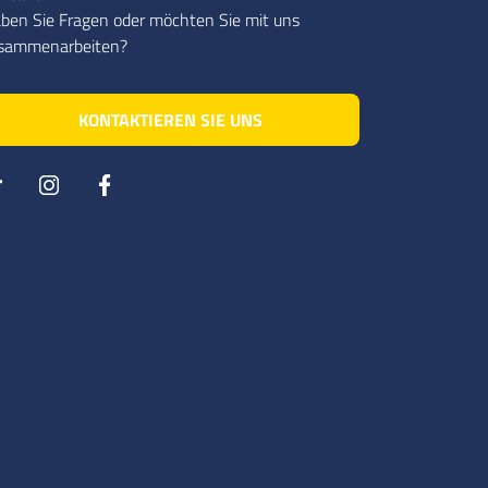
ben Sie Fragen oder möchten Sie mit uns
sammenarbeiten?
KONTAKTIEREN SIE UNS