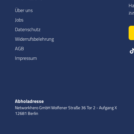
Ha
Über uns
zu
Jobs
Datenschutz
Widerrufsbelehrung
AGB
Impressum
Abholadresse
Networkhero GmbH
Wolfener Straße 36
Tor 2 - Aufgang X
12681 Berlin