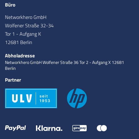
Büro
Networkhero GmbH
Wolfener Straße 32-34
Tor 1 - Aufgang K
12681 Berlin
Abholadresse
Networkhero GmbH
Wolfener Straße 36
Tor 2 - Aufgang X
12681
Berlin
Partner