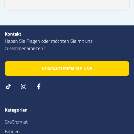
Kontakt
Haben Sie Fragen oder möchten Sie mit uns
zusammenarbeiten?
KONTAKTIEREN SIE UNS
Kategorien
Großformat
Fahnen