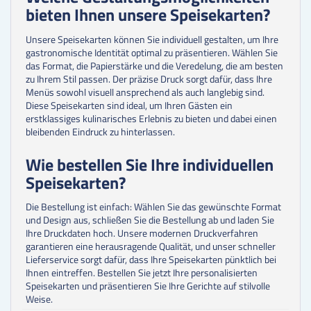
bieten Ihnen unsere Speisekarten?
Unsere Speisekarten können Sie individuell gestalten, um Ihre
gastronomische Identität optimal zu präsentieren. Wählen Sie
das Format, die Papierstärke und die Veredelung, die am besten
zu Ihrem Stil passen. Der präzise Druck sorgt dafür, dass Ihre
Menüs sowohl visuell ansprechend als auch langlebig sind.
Diese Speisekarten sind ideal, um Ihren Gästen ein
erstklassiges kulinarisches Erlebnis zu bieten und dabei einen
bleibenden Eindruck zu hinterlassen.
Wie bestellen Sie Ihre individuellen
Speisekarten?
Die Bestellung ist einfach: Wählen Sie das gewünschte Format
und Design aus, schließen Sie die Bestellung ab und laden Sie
Ihre Druckdaten hoch. Unsere modernen Druckverfahren
garantieren eine herausragende Qualität, und unser schneller
Lieferservice sorgt dafür, dass Ihre Speisekarten pünktlich bei
Ihnen eintreffen. Bestellen Sie jetzt Ihre personalisierten
Speisekarten und präsentieren Sie Ihre Gerichte auf stilvolle
Weise.