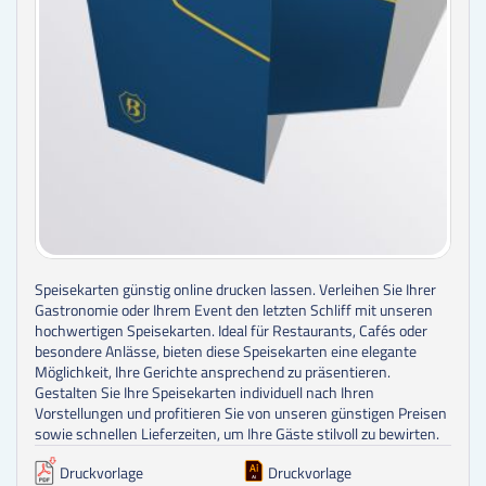
Speisekarten günstig online drucken lassen.
Verleihen Sie Ihrer
Gastronomie oder Ihrem Event den letzten Schliff mit unseren
hochwertigen Speisekarten. Ideal für Restaurants, Cafés oder
besondere Anlässe, bieten diese Speisekarten eine elegante
Möglichkeit, Ihre Gerichte ansprechend zu präsentieren.
Gestalten Sie Ihre Speisekarten individuell nach Ihren
Vorstellungen und profitieren Sie von unseren günstigen Preisen
sowie schnellen Lieferzeiten, um Ihre Gäste stilvoll zu bewirten.
Druckvorlage
Druckvorlage