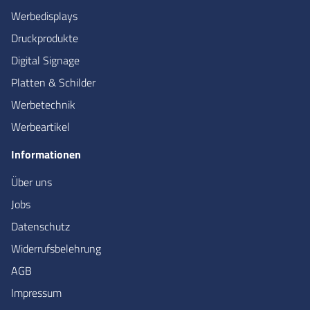
Werbedisplays
Druckprodukte
Digital Signage
Platten & Schilder
Werbetechnik
Werbeartikel
Informationen
Über uns
Jobs
Datenschutz
Widerrufsbelehrung
AGB
Impressum