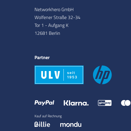
Networkhero GmbH
Wolfener Straße 32-34
Tor 1 - Aufgang K
12681 Berlin
Partner
Kauf auf Rechnung