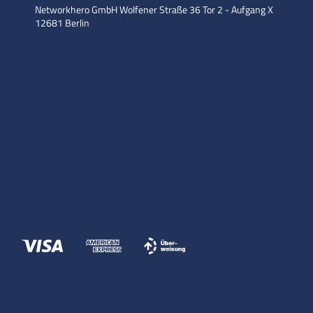
Networkhero GmbH
Wolfener Straße 36
Tor 2 - Aufgang X
12681 Berlin