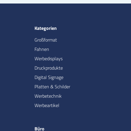
Kategorien
Großformat
Fahnen
Werbedisplays
Druckprodukte
Digital Signage
Platten & Schilder
Werbetechnik
Werbeartikel
Büro