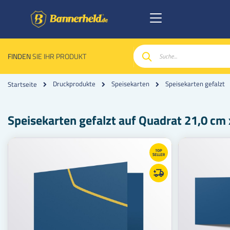
FINDEN
SIE IHR PRODUKT
Suche
Druckprodukte
Speisekarten
Speisekarten gefalzt
Startseite
Speisekarten gefalzt auf Quadrat 21,0 cm 