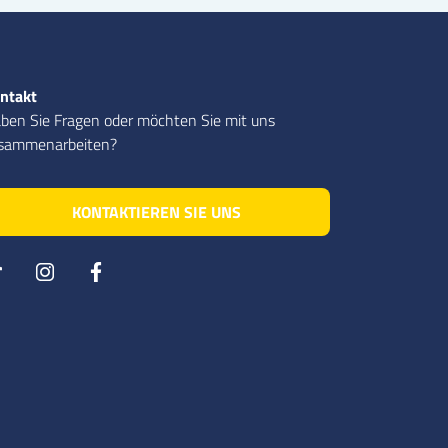
ntakt
ben Sie Fragen oder möchten Sie mit uns
sammenarbeiten?
KONTAKTIEREN SIE UNS