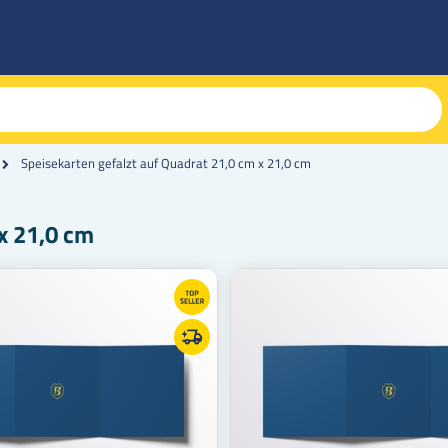
Speisekarten gefalzt auf Quadrat 21,0 cm x 21,0 cm
x 21,0 cm