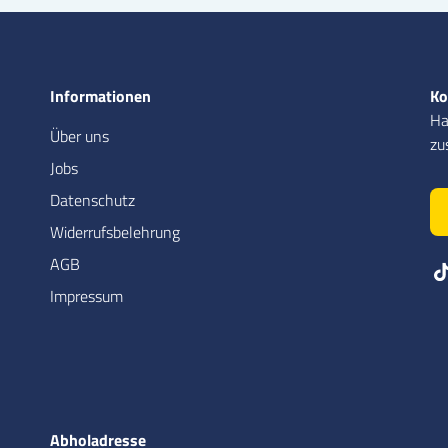
Informationen
Ko
Ha
Über uns
zu
Jobs
Datenschutz
Widerrufsbelehrung
AGB
Impressum
Abholadresse