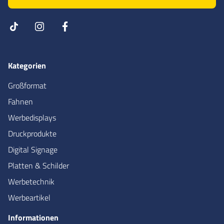
Kategorien
Großformat
Fahnen
Werbedisplays
Druckprodukte
Digital Signage
Platten & Schilder
Werbetechnik
Werbeartikel
Informationen