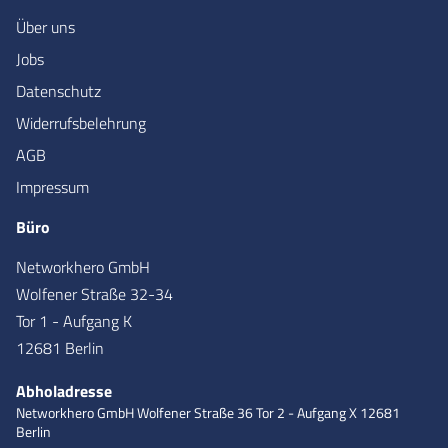
Über uns
Jobs
Datenschutz
Widerrufsbelehrung
AGB
Impressum
Büro
Networkhero GmbH
Wolfener Straße 32-34
Tor 1 - Aufgang K
12681 Berlin
Abholadresse
Networkhero GmbH
Wolfener Straße 36
Tor 2 - Aufgang X
12681
Berlin