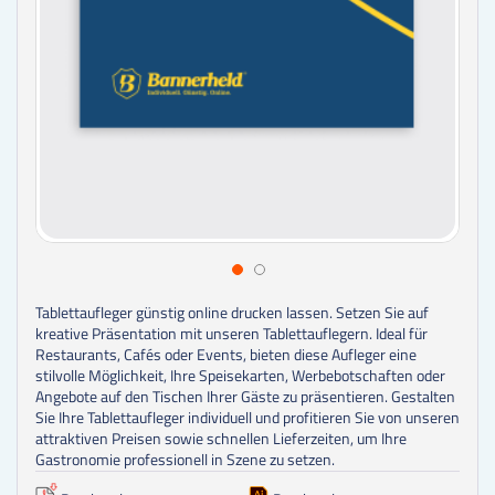
Tablettaufleger günstig online drucken lassen. Setzen Sie auf
kreative Präsentation mit unseren Tablettauflegern. Ideal für
Restaurants, Cafés oder Events, bieten diese Aufleger eine
stilvolle Möglichkeit, Ihre Speisekarten, Werbebotschaften oder
Angebote auf den Tischen Ihrer Gäste zu präsentieren. Gestalten
Sie Ihre Tablettaufleger individuell und profitieren Sie von unseren
attraktiven Preisen sowie schnellen Lieferzeiten, um Ihre
Gastronomie professionell in Szene zu setzen.