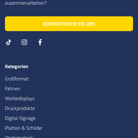
zusammenarbeiten?
KONTAKTIEREN SIE UNS
Kategorien
Großformat
Fahnen
Werbedisplays
Druckprodukte
Digital Signage
Platten & Schilder
Werbetechnik