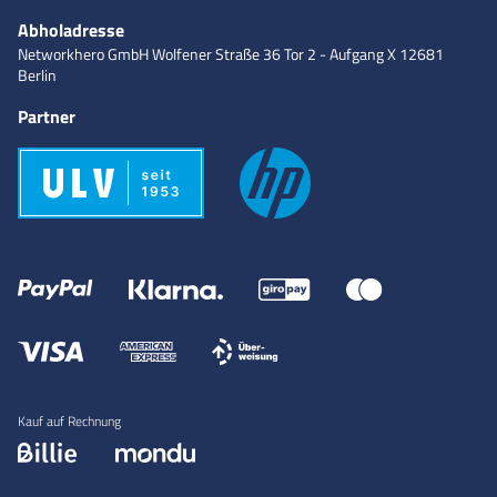
Abholadresse
Networkhero GmbH
Wolfener Straße 36
Tor 2 - Aufgang X
12681
Berlin
Partner
Kauf auf Rechnung