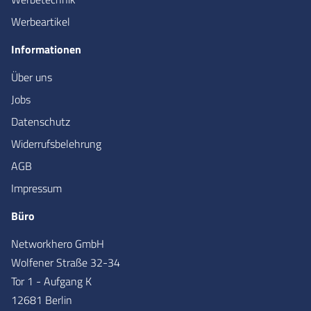
Werbeartikel
Informationen
Über uns
Jobs
Datenschutz
Widerrufsbelehrung
AGB
Impressum
Büro
Networkhero GmbH
Wolfener Straße 32-34
Tor 1 - Aufgang K
12681 Berlin