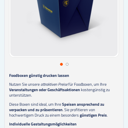
Foodboxen günstig drucken lassen
Nutzen Sie unsere
attraktiven Preise
für Foodboxen, um Ihre
Veranstaltungen oder Geschäftsaktionen
kostengünstig zu
unterstützen.
Diese Boxen sind ideal, um Ihre
Speisen ansprechend zu
verpacken und zu präsentieren
. Sie profitieren von
hochwertigem Druck zu einem besonders
günstigen Preis
.
Individuelle Gestaltungsmöglichkeiten