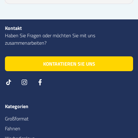
Kontakt
Haben Sie Fragen oder möchten Sie mit uns
zusammenarbeiten?
KONTAKTIEREN SIE UNS
Kategorien
Großformat
Fahnen