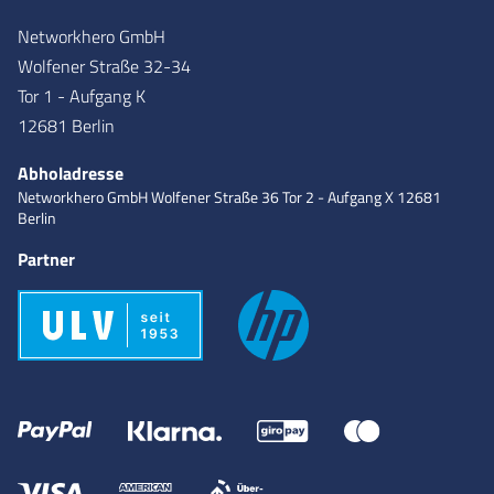
Networkhero GmbH
Wolfener Straße 32-34
Tor 1 - Aufgang K
12681 Berlin
Abholadresse
Networkhero GmbH
Wolfener Straße 36
Tor 2 - Aufgang X
12681
Berlin
Partner