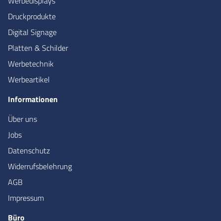
Werbedisplays
Druckprodukte
Digital Signage
Platten & Schilder
Werbetechnik
Werbeartikel
Informationen
Über uns
Jobs
Datenschutz
Widerrufsbelehrung
AGB
Impressum
Büro