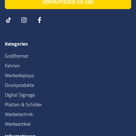
KONTAKTIEREN SIE UNS
Kategorien
Großformat
Fahnen
Werbedisplays
Druckprodukte
Digital Signage
Platten & Schilder
Werbetechnik
Werbeartikel