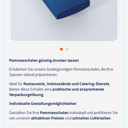
Pommesschalen günstig drucken lassen
Entdecken Sie unsere
kostengünstigen Pommesschalen
, die Ihre
Speisen stilvoll präsentieren.
Ideal für
Restaurants, Imbissstände und Catering-Dienste
,
bieten diese Schalen eine
praktische und ansprechende
Verpackungslösung
.
Individuelle Gestaltungsmöglichkeiten
Gestalten Sie Ihre
Pommesschalen
individuell und profitieren Sie
von unseren
attraktiven Preisen
und
schnellen Lieferzeiten
.