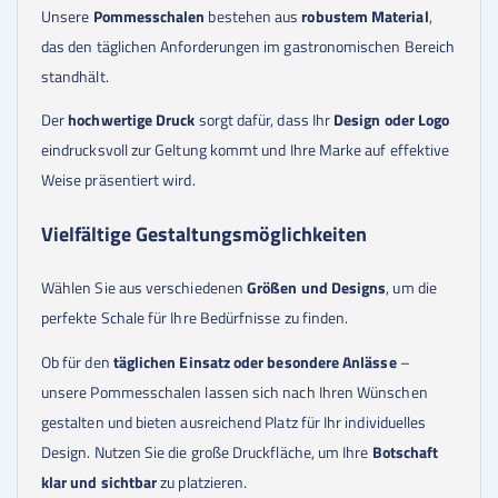
Unsere
Pommesschalen
bestehen aus
robustem Material
,
das den täglichen Anforderungen im gastronomischen Bereich
standhält.
Der
hochwertige Druck
sorgt dafür, dass Ihr
Design oder Logo
eindrucksvoll zur Geltung kommt und Ihre Marke auf effektive
Weise präsentiert wird.
Vielfältige Gestaltungsmöglichkeiten
Wählen Sie aus verschiedenen
Größen und Designs
, um die
perfekte Schale für Ihre Bedürfnisse zu finden.
Ob für den
täglichen Einsatz oder besondere Anlässe
–
unsere Pommesschalen lassen sich nach Ihren Wünschen
gestalten und bieten ausreichend Platz für Ihr individuelles
Design. Nutzen Sie die große Druckfläche, um Ihre
Botschaft
klar und sichtbar
zu platzieren.