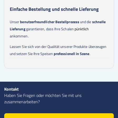
Einfache Bestellung und schnelle Lieferung
Unser
benutzerfreundlicher Bestellprozess
und die
schnelle
Lieferung
garantieren, dass Ihre Schalen
pünktlich
ankommen.
Lassen Sie sich von der Qualität unserer Produkte überzeugen
und setzen Sie Ihre Speisen
professionell in Szene
.
Kontakt
Haben Sie Fragen oder möchten Sie mit uns
zusammenarbeiten?