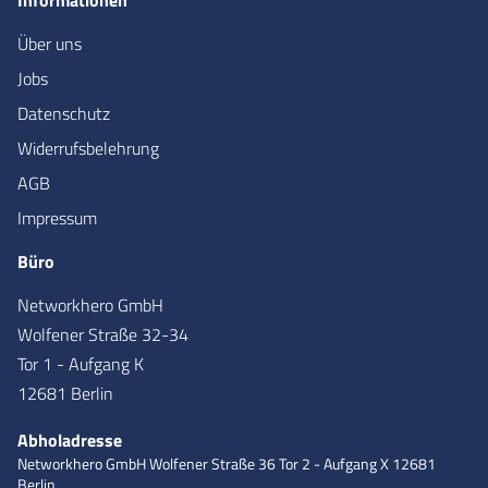
Informationen
Über uns
Jobs
Datenschutz
Widerrufsbelehrung
AGB
Impressum
Büro
Networkhero GmbH
Wolfener Straße 32-34
Tor 1 - Aufgang K
12681 Berlin
Abholadresse
Networkhero GmbH
Wolfener Straße 36
Tor 2 - Aufgang X
12681
Berlin