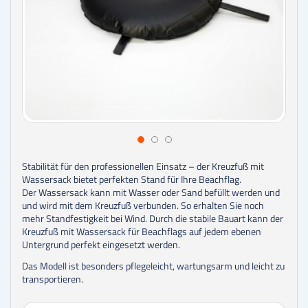
Stabilität für den professionellen Einsatz – der Kreuzfuß mit
Wassersack bietet perfekten Stand für Ihre Beachflag.
Der Wassersack kann mit Wasser oder Sand befüllt werden und
und wird mit dem Kreuzfuß verbunden. So erhalten Sie noch
mehr Standfestigkeit bei Wind. Durch die stabile Bauart kann der
Kreuzfuß mit Wassersack für Beachflags auf jedem ebenen
Untergrund perfekt eingesetzt werden.
Das Modell ist besonders pflegeleicht, wartungsarm und leicht zu
transportieren.