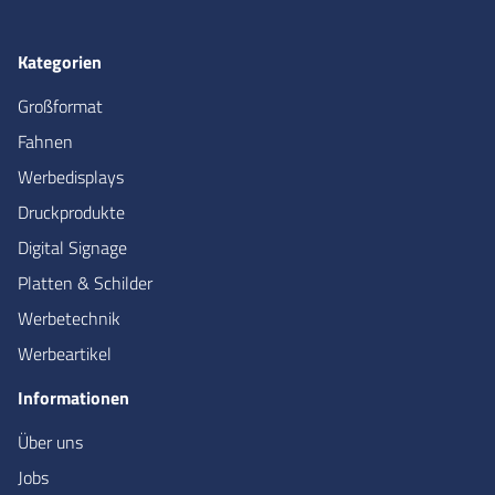
Kategorien
Großformat
Fahnen
Werbedisplays
Druckprodukte
Digital Signage
Platten & Schilder
Werbetechnik
Werbeartikel
Informationen
Über uns
Jobs