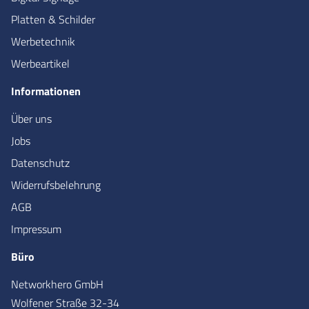
Platten & Schilder
Werbetechnik
Werbeartikel
Informationen
Über uns
Jobs
Datenschutz
Widerrufsbelehrung
AGB
Impressum
Büro
Networkhero GmbH
Wolfener Straße 32-34