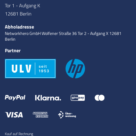
Tor 1 - Aufgang K
12681 Berlin
Abholadresse
Networkhero GmbH
Wolfener Straße 36
Tor 2 - Aufgang X
12681
Berlin
Partner
Kauf auf Rechnung