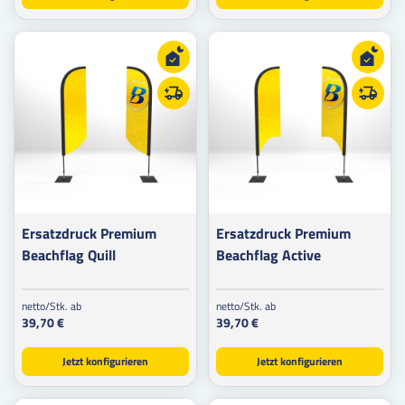
Ersatzdruck Premium
Ersatzdruck Premium
Beachflag Quill
Beachflag Active
netto/Stk. ab
netto/Stk. ab
39,70 €
39,70 €
Jetzt konfigurieren
Jetzt konfigurieren