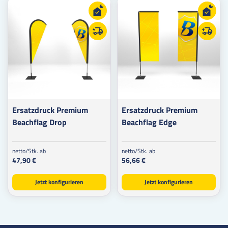
Ersatzdruck Premium
Ersatzdruck Premium
Beachflag Drop
Beachflag Edge
netto/Stk. ab
netto/Stk. ab
47,90 €
56,66 €
Jetzt konfigurieren
Jetzt konfigurieren