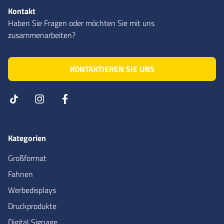
Kontakt
Haben Sie Fragen oder möchten Sie mit uns
zusammenarbeiten?
KONTAKTIEREN SIE UNS
Kategorien
Großformat
Fahnen
Werbedisplays
Druckprodukte
Digital Signage