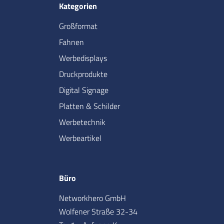
Kategorien
Großformat
Fahnen
Werbedisplays
Druckprodukte
Digital Signage
Platten & Schilder
Werbetechnik
Werbeartikel
Büro
Networkhero GmbH
Wolfener Straße 32-34