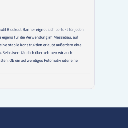
xtil Blockout Banner eignet sich perfekt für jeden
rde eigens für die Verwendung im Messebau, auf
ine stabile Konstruktion erlaubt außerdem eine
ch. Selbstverständlich übernehmen wir auch
nitten. Ob ein aufwendiges Fotomotiv oder eine