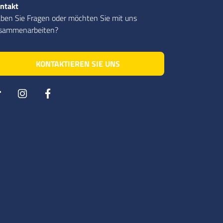
ntakt
ben Sie Fragen oder möchten Sie mit uns
sammenarbeiten?
KONTAKTIEREN SIE UNS