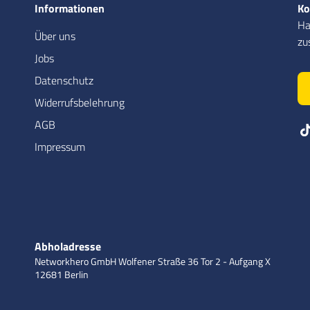
Informationen
Ko
Ha
Über uns
zu
Jobs
Datenschutz
Widerrufsbelehrung
AGB
Impressum
Abholadresse
Networkhero GmbH
Wolfener Straße 36
Tor 2 - Aufgang X
12681 Berlin