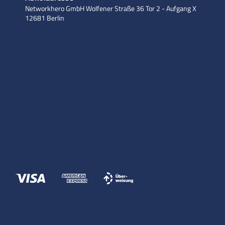
Networkhero GmbH
Wolfener Straße 36
Tor 2 - Aufgang X
12681 Berlin