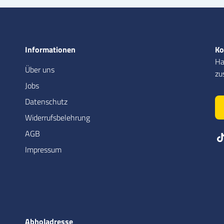
Informationen
Ko
Ha
Über uns
zu
Jobs
Datenschutz
Widerrufsbelehrung
AGB
Impressum
Abholadresse