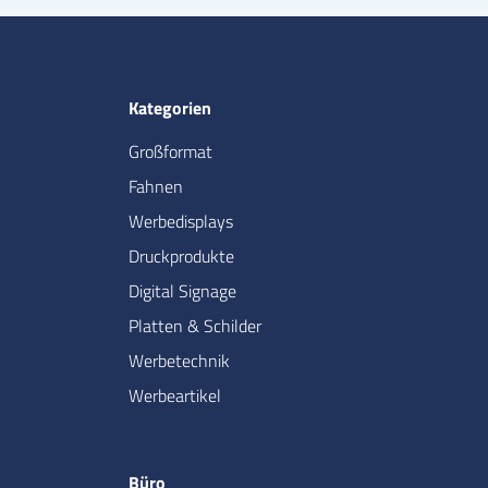
Kategorien
Großformat
Fahnen
Werbedisplays
Druckprodukte
Digital Signage
Platten & Schilder
Werbetechnik
Werbeartikel
Büro