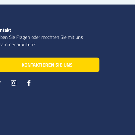
ntakt
ben Sie Fragen oder möchten Sie mit uns
sammenarbeiten?
KONTAKTIEREN SIE UNS