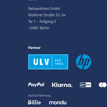
Networkhero GmbH
Wolfener Straße 32-34
Tor 1 - Aufgang K
12681 Berlin
Partner
Kauf auf Rechnung