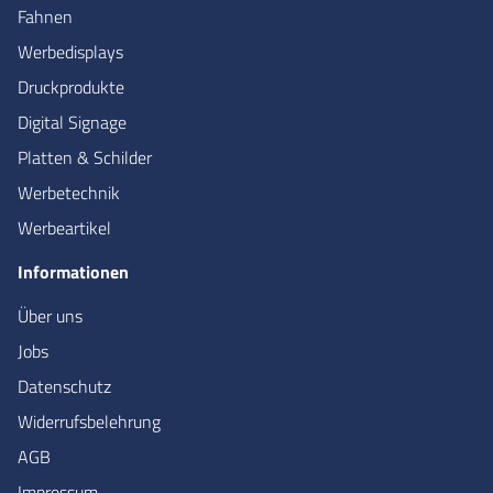
Fahnen
Werbedisplays
Druckprodukte
Digital Signage
Platten & Schilder
Werbetechnik
Werbeartikel
Informationen
Über uns
Jobs
Datenschutz
Widerrufsbelehrung
AGB
Impressum