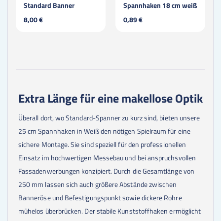
Standard Banner
Spannhaken 18 cm weiß
8,00 €
0,89 €
Extra Länge für eine makellose Optik
Überall dort, wo Standard-Spanner zu kurz sind, bieten unsere
25 cm Spannhaken in Weiß den nötigen Spielraum für eine
sichere Montage. Sie sind speziell für den professionellen
Einsatz im hochwertigen Messebau und bei anspruchsvollen
Fassadenwerbungen konzipiert. Durch die Gesamtlänge von
250 mm lassen sich auch größere Abstände zwischen
Banneröse und Befestigungspunkt sowie dickere Rohre
mühelos überbrücken. Der stabile Kunststoffhaken ermöglicht