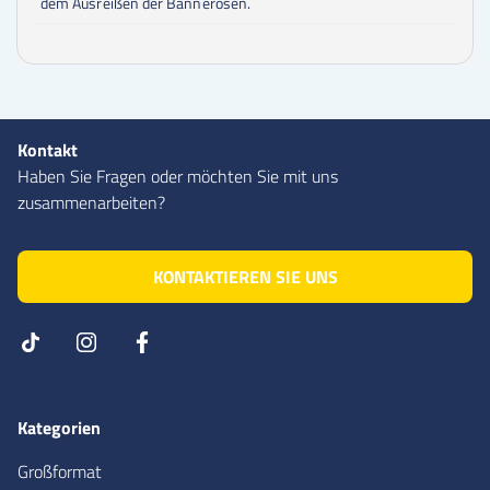
dem Ausreißen der Bannerösen.
Kontakt
Haben Sie Fragen oder möchten Sie mit uns
zusammenarbeiten?
KONTAKTIEREN SIE UNS
Kategorien
Großformat