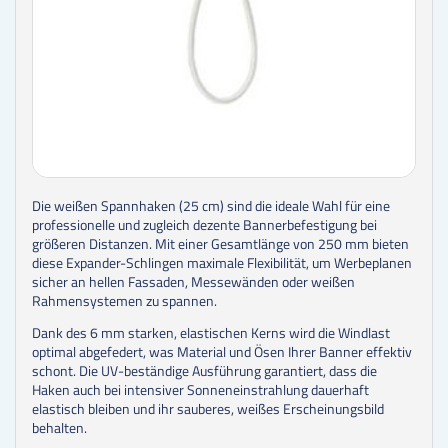
Die weißen Spannhaken (25 cm) sind die ideale Wahl für eine
professionelle und zugleich dezente Bannerbefestigung bei
größeren Distanzen. Mit einer Gesamtlänge von 250 mm bieten
diese Expander-Schlingen maximale Flexibilität, um Werbeplanen
sicher an hellen Fassaden, Messewänden oder weißen
Rahmensystemen zu spannen.
Dank des 6 mm starken, elastischen Kerns wird die Windlast
optimal abgefedert, was Material und Ösen Ihrer Banner effektiv
schont. Die UV-beständige Ausführung garantiert, dass die
Haken auch bei intensiver Sonneneinstrahlung dauerhaft
elastisch bleiben und ihr sauberes, weißes Erscheinungsbild
behalten.