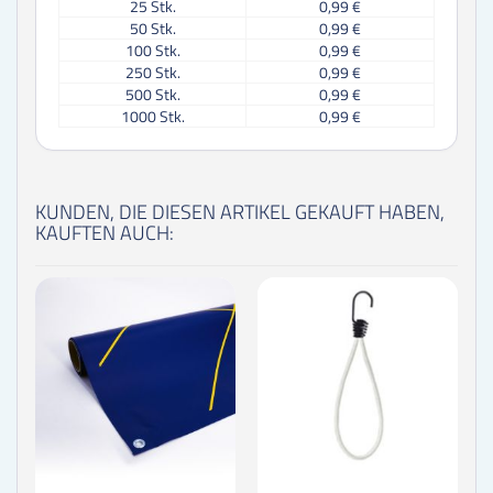
25
Stk.
0,99 €
50
Stk.
0,99 €
100
Stk.
0,99 €
250
Stk.
0,99 €
500
Stk.
0,99 €
1000
Stk.
0,99 €
KUNDEN, DIE DIESEN ARTIKEL GEKAUFT HABEN,
KAUFTEN AUCH: