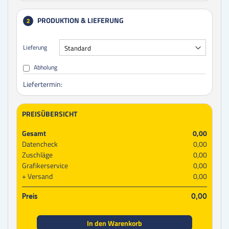
PRODUKTION & LIEFERUNG
2
Lieferung
Abholung
Liefertermin:
PREISÜBERSICHT
Gesamt
0,00
Datencheck
0,00
Zuschläge
0,00
Grafikerservice
0,00
Versand
0,00
Preis
0,00
In den Warenkorb