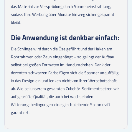
das Material vor Versprödung durch Sonneneinstrahlung,
sodass Ihre Werbung über Monate hinweg sicher gespannt
bleibt.
Die Anwendung ist denkbar einfach:
Die Schlinge wird durch die Öse geführt und der Haken am
Rohrrahmen oder Zaun eingehängt – so gelingt der Aufbau
selbst bei großen Formaten im Handumdrehen. Dank der
dezenten schwarzen Farbe fügen sich die Spanner unauffällig
in das Design ein und lenken nicht von Ihrer Werbebotschaft
ab. Wie bei unserem gesamten Zubehör-Sortiment setzen wir
auf geprüfte Qualität, die auch bei wechselnden
Witterungsbedingungen eine gleichbleibende Spannkraft
garantiert.