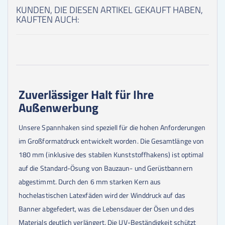
KUNDEN, DIE DIESEN ARTIKEL GEKAUFT HABEN,
KAUFTEN AUCH:
Zuverlässiger Halt für Ihre
Außenwerbung
Unsere Spannhaken sind speziell für die hohen Anforderungen
im Großformatdruck entwickelt worden. Die Gesamtlänge von
180 mm (inklusive des stabilen Kunststoffhakens) ist optimal
auf die Standard-Ösung von Bauzaun- und Gerüstbannern
abgestimmt. Durch den 6 mm starken Kern aus
hochelastischen Latexfäden wird der Winddruck auf das
Banner abgefedert, was die Lebensdauer der Ösen und des
Materials deutlich verlängert. Die UV-Beständigkeit schützt