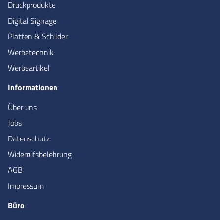
Druckprodukte
Digital Signage
Platten & Schilder
Werbetechnik
Werbeartikel
Informationen
Über uns
Jobs
Datenschutz
Widerrufsbelehrung
AGB
Impressum
Büro