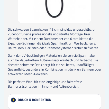
Die schwarzen Spannhaken (18 cm) sind das unverzichtbare
Zubehör für eine professionelle und straffe Montage Ihrer
Werbebanner. Mit einem Durchmesser von 6 mm bieten die
Expander-Schlingen die ideale Spannkraft, um Werbeplanen an
Bauzäunen, Gerüsten oder Rahmensystemen sicher zu fixieren.
Dank der UV-beständigen Materialien bleiben die Spannhaken
auch bei dauerhaftem Außeneinsatz elastisch und farbecht. Die
dezente schwarze Optik sorgt für ein sauberes, unauffälliges
Gesamtbild, besonders in Kombination mit dunklen Bannern oder
schwarzen Mesh-Geweben.
Die perfekte Wahl für eine langlebige und faltenfreie
Bannerpräsentation im Innen- und Außenbereich.
DRUCK & KONFEKTION
1