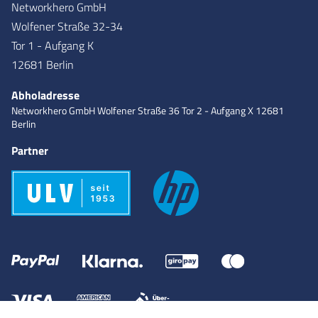
Networkhero GmbH
Wolfener Straße 32-34
Tor 1 - Aufgang K
12681 Berlin
Abholadresse
Networkhero GmbH
Wolfener Straße 36
Tor 2 - Aufgang X
12681
Berlin
Partner