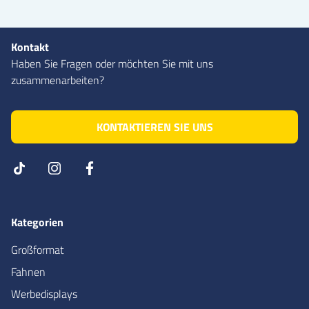
Kontakt
Haben Sie Fragen oder möchten Sie mit uns
zusammenarbeiten?
KONTAKTIEREN SIE UNS
Kategorien
Großformat
Fahnen
Werbedisplays